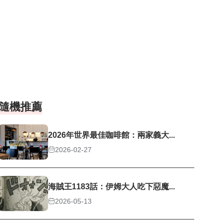
隨機推薦
2026年世界最佳咖啡館：兩家義大...
2026-02-27
海賊王1183話：伊姆大人吃下惡魔...
2026-05-13