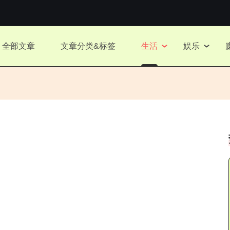
全部文章
文章分类&标签
生活
娱乐