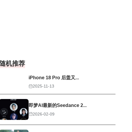
随机推荐
iPhone 18 Pro 后盖又...
2025-11-13
即梦AI最新的Seedance 2...
2026-02-09