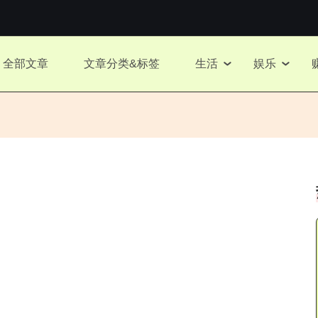
全部文章
文章分类&标签
生活
娱乐