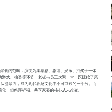
与聚餐的范畴，演变为集感恩、总结、娱乐、抽奖于一体
动游戏、抽奖等环节，老板与员工欢聚一堂，既延续了尾
团队凝聚力，成为现代职场文化中不可或缺的一部分。而
简化，但祭拜祈福、共享家宴的核心从未改变。