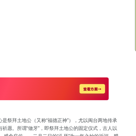
？
是祭拜土地公（又称“福德正神”），尤以闽台两地传承
祈愿。所谓“做牙”，即祭拜土地公的固定仪式，古人以