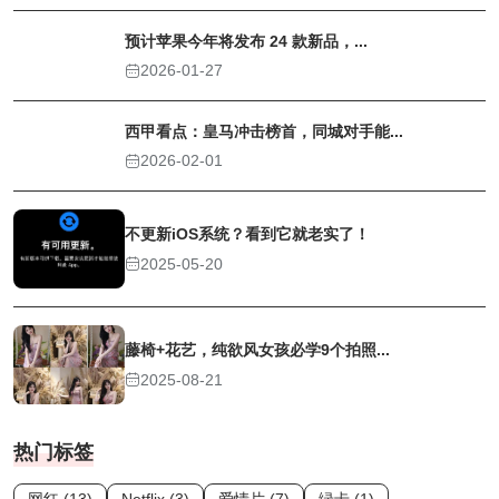
预计苹果今年将发布 24 款新品，...
2026-01-27
西甲看点：皇马冲击榜首，同城对手能...
2026-02-01
不更新iOS系统？看到它就老实了！
2025-05-20
藤椅+花艺，纯欲风女孩必学9个拍照...
2025-08-21
热门标签