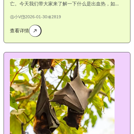
亡。今天我们带大家来了解一下什么是出血热，如...
小V
2026-01-30
2819
查看详情