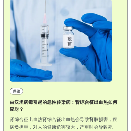
保健
由汉坦病毒引起的急性传染病：肾综合征出血热如何
应对？
肾综合征出血热肾综合征出血热会导致肾脏损害，疾
病负担重，对人的健康危害较大，严重时会导致死