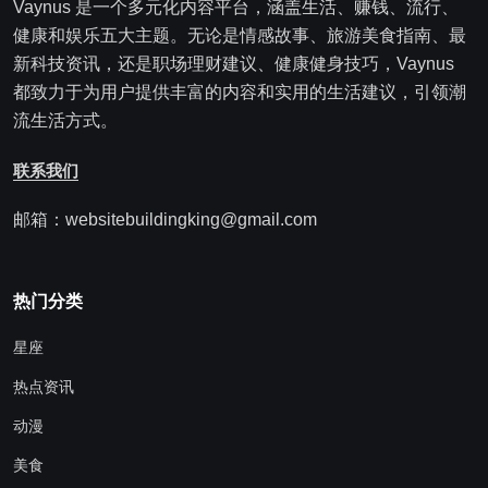
Vaynus 是一个多元化内容平台，涵盖生活、赚钱、流行、
健康和娱乐五大主题。无论是情感故事、旅游美食指南、最
新科技资讯，还是职场理财建议、健康健身技巧，Vaynus
都致力于为用户提供丰富的内容和实用的生活建议，引领潮
流生活方式。
联系我们
邮箱：websitebuildingking@gmail.com
热门分类
星座
热点资讯
动漫
美食