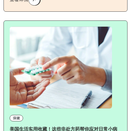
保健
美国生活实用收藏！这些非处方药帮你应对日常小病