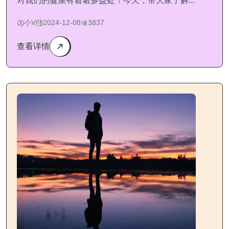
对我们的健康有着诸多益处！今天，带大家了解...
小V
2024-12-08
3837
查看详情