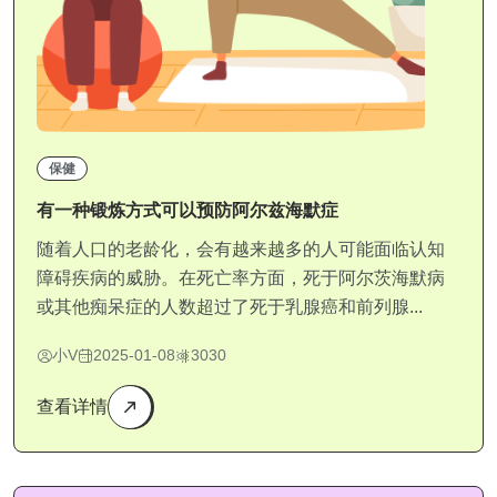
保健
有一种锻炼方式可以预防阿尔兹海默症
随着人口的老龄化，会有越来越多的人可能面临认知
障碍疾病的威胁。在死亡率方面，死于阿尔茨海默病
或其他痴呆症的人数超过了死于乳腺癌和前列腺...
小V
2025-01-08
3030
查看详情