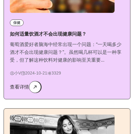
保健
如何适量饮酒才不会出现健康问题？
葡萄酒爱好者脑海中经常出现一个问题：“一天喝多少
酒才不会出现健康问题？”。虽然喝几杯可以是一种享
受，但了解这种饮料对健康的影响至关重要...
小V
2024-10-21
3329
查看详情