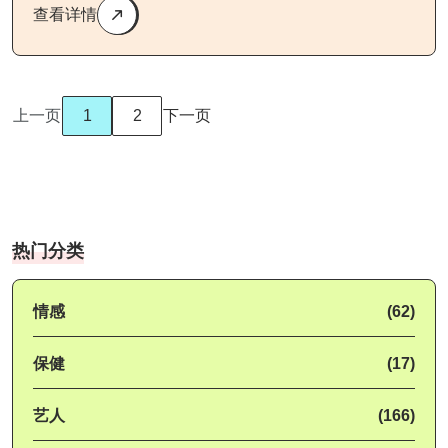
查看详情
上一页
1
2
下一页
热门分类
情感
(62)
保健
(17)
艺人
(166)