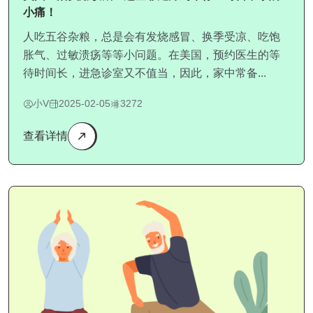
小痛！
人吃五谷杂粮，总是会有发烧感冒、换季受凉、吃饱
胀气、过敏溃疡等等小问题。在美国，预约医生的等
待时间长，进急诊室又不值当，因此，家中常备...
小V
2025-02-05
3272
查看详情