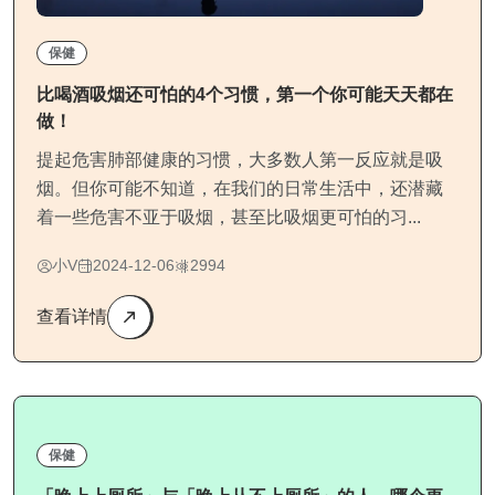
保健
比喝酒吸烟还可怕的4个习惯，第一个你可能天天都在
做！
提起危害肺部健康的习惯，大多数人第一反应就是吸
烟。但你可能不知道，在我们的日常生活中，还潜藏
着一些危害不亚于吸烟，甚至比吸烟更可怕的习...
小V
2024-12-06
2994
查看详情
保健