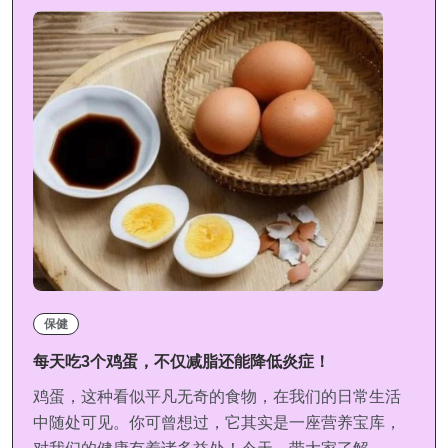
保健
每天吃3个鸡蛋，不仅减脂还能降低炎症！
鸡蛋，这种看似平凡无奇的食物，在我们的日常生活
中随处可见。你可曾想过，它其实是一座营养宝库，