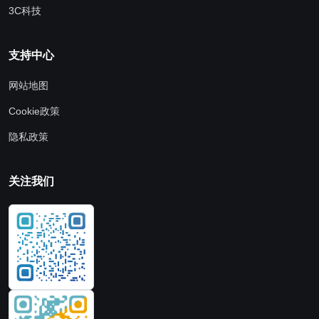
3C科技
支持中心
网站地图
Cookie政策
隐私政策
关注我们