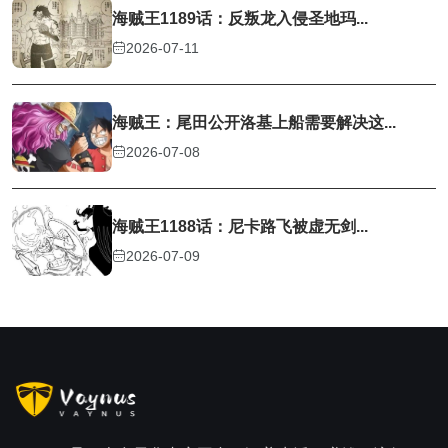
海贼王1189话：反叛龙入侵圣地玛...
2026-07-11
海贼王：尾田公开洛基上船需要解决这...
2026-07-08
海贼王1188话：尼卡路飞被虚无剑...
2026-07-09