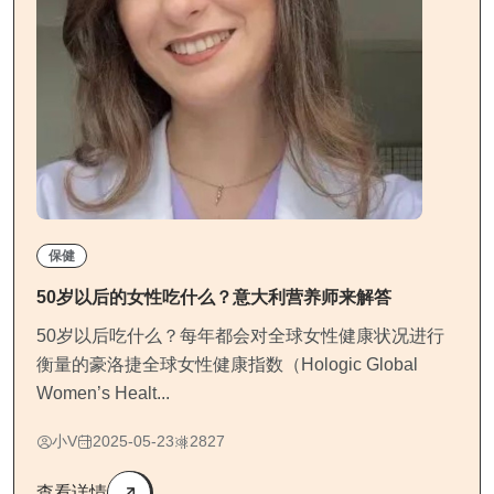
保健
50岁以后的女性吃什么？意大利营养师来解答
50岁以后吃什么？每年都会对全球女性健康状况进行
衡量的豪洛捷全球女性健康指数（Hologic Global
Women’s Healt...
小V
2025-05-23
2827
查看详情