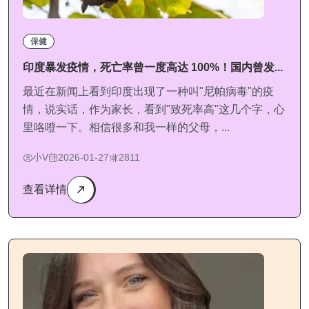
保健
印度暴发疫情，死亡率曾一度高达 100%！国内曾发...
最近在新闻上看到印度出现了一种叫"尼帕病毒"的疫
情，说实话，作为家长，看到"致死率高"这几个字，心
里咯噔一下。相信很多和我一样的父母，...
小V
2026-01-27
2811
查看详情