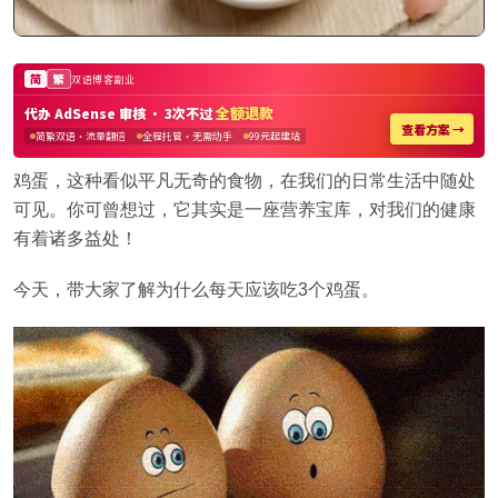
鸡蛋，这种看似平凡无奇的食物，在我们的日常生活中随处
可见。你可曾想过，它其实是一座营养宝库，对我们的健康
有着诸多益处！
今天，带大家了解为什么每天应该吃3个鸡蛋。