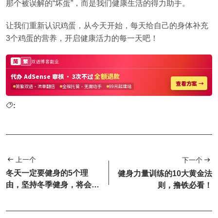
那个被误解的“坏蛋”，而是我们健康生活的得力助手。
让我们重新认识鸡蛋，从今天开始，每天给自己的身体补充
3个鸡蛋的营养，开启健康活力的每一天吧！
:
上一个
下一个
冬天一定要健身的5个理
健身力量训练的10大黄金法
由，坚持冬季健身，将会为
则，撸铁必看！
你带来无比丰厚的回报！