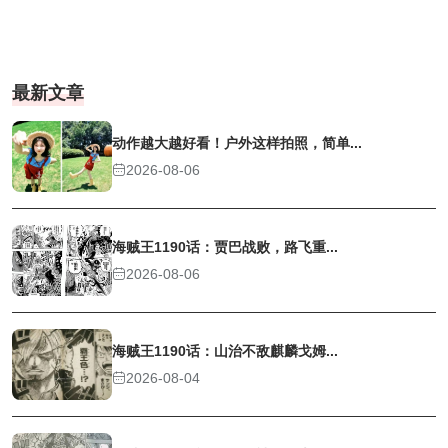
最新文章
动作越大越好看！户外这样拍照，简单...
2026-08-06
海贼王1190话：贾巴战败，路飞重...
2026-08-06
海贼王1190话：山治不敌麒麟戈姆...
2026-08-04