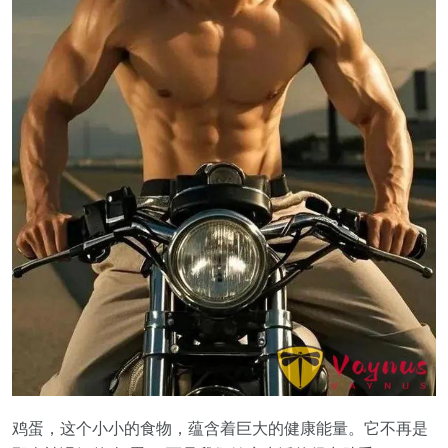
鸡蛋，这个小小的食物，蕴含着巨大的健康能量。它不再是