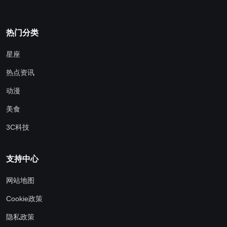
热门分类
星座
热点资讯
动漫
美食
3C科技
支持中心
网站地图
Cookie政策
隐私政策