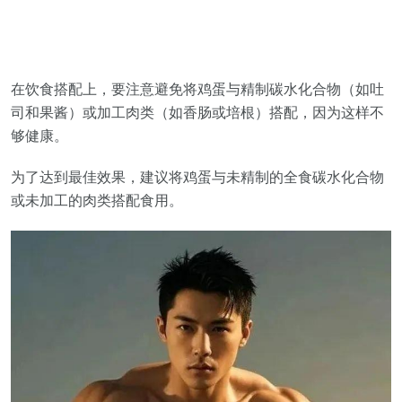
在饮食搭配上，要注意避免将鸡蛋与精制碳水化合物（如吐
司和果酱）或加工肉类（如香肠或培根）搭配，因为这样不
够健康。
为了达到最佳效果，建议将鸡蛋与未精制的全食碳水化合物
或未加工的肉类搭配食用。