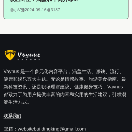
小V
2024-09-16
3187
Vaynus 是一个多元化内容平台，涵盖生活、赚钱、流行、
健康和娱乐五大主题。无论是情感故事、旅游美食指南、最
新科技资讯，还是职场理财建议、健康健身技巧，Vaynus
都致力于为用户提供丰富的内容和实用的生活建议，引领潮
流生活方式。
联系我们
邮箱：websitebuildingking@gmail.com