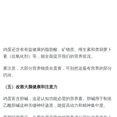
鸡蛋还含有有益健康的脂肪酸、矿物质、维生素和类胡萝卜
素（抗氧化剂）等，能全面提升我们的营养状况。
要注意，大部分营养物质在蛋黄，可别把这最有营养的部分
扔掉。
（五）改善大脑健康和注意力
鸡蛋富含胆碱，这是认知功能必需的营养素。胆碱用于制造
乙酰胆碱这种关键神经递质，能提高动力和精神集中度。