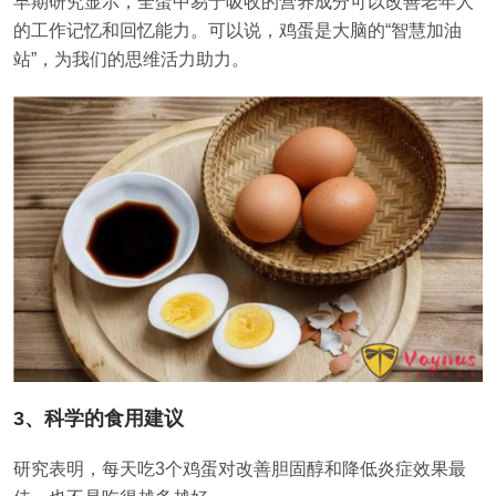
早期研究显示，全蛋中易于吸收的营养成分可以改善老年人
的工作记忆和回忆能力。可以说，鸡蛋是大脑的“智慧加油
站”，为我们的思维活力助力。
3、科学的食用建议
研究表明，每天吃3个鸡蛋对改善胆固醇和降低炎症效果最