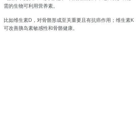
需的生物可利用营养素。
比如维生素D，对骨骼形成至关重要且有抗癌作用；维生素K
可改善胰岛素敏感性和骨骼健康。