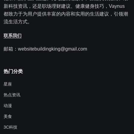
新科技资讯，还是职场理财建议、健康健身技巧，Vaynus
都致力于为用户提供丰富的内容和实用的生活建议，引领潮
流生活方式。
联系我们
邮箱：websitebuildingking@gmail.com
热门分类
星座
热点资讯
动漫
美食
3C科技