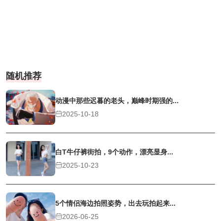
随机推荐
动漫中那些迟暮的老头，巅峰时期强的...
2025-10-18
白T牛仔裤街拍，9个动作，漂亮显身...
2025-10-23
5个情侣海边拍照姿势，出去玩拍起来...
2026-06-25