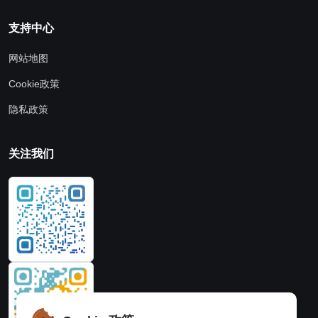
支持中心
网站地图
Cookie政策
隐私政策
关注我们