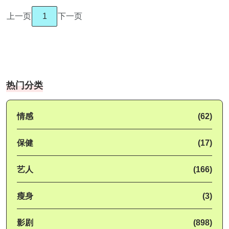
上一页
1
下一页
热门分类
情感
(62)
保健
(17)
艺人
(166)
瘦身
(3)
影剧
(898)