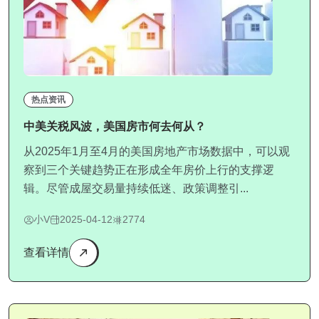
热点资讯
中美关税风波，美国房市何去何从？
从2025年1月至4月的美国房地产市场数据中，可以观
察到三个关键趋势正在形成全年房价上行的支撑逻
辑。尽管成屋交易量持续低迷、政策调整引...
小V
2025-04-12
2774
查看详情