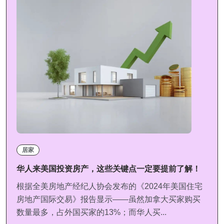
居家
华人来美国投资房产，这些关键点一定要提前了解！
根据全美房地产经纪人协会发布的《2024年美国住宅
房地产国际交易》报告显示——虽然加拿大买家购买
数量最多，占外国买家的13%；而华人买...