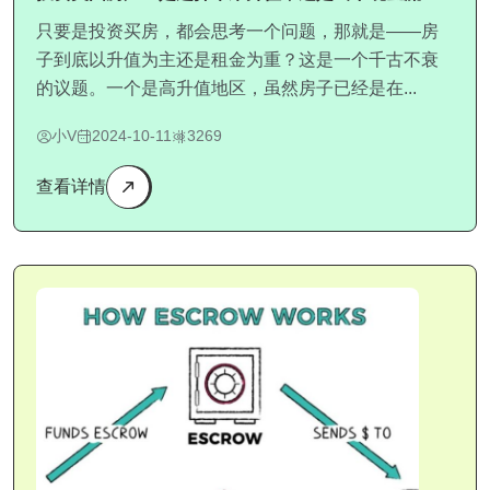
只要是投资买房，都会思考一个问题，那就是——房
子到底以升值为主还是租金为重？这是一个千古不衰
的议题。一个是高升值地区，虽然房子已经是在...
小V
2024-10-11
3269
查看详情