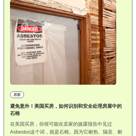
居家
避免意外！美国买房，如何识别和安全处理房屋中的
石棉
在美国买房，你很可能在卖家的披露报告中见过
Asbestos这个词，就是石棉。因为它耐热、隔音、耐