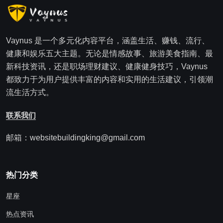
Vaynus 是一个多元化内容平台，涵盖生活、赚钱、流行、
健康和娱乐五大主题。无论是情感故事、旅游美食指南、最
新科技资讯，还是职场理财建议、健康健身技巧，Vaynus
都致力于为用户提供丰富的内容和实用的生活建议，引领潮
流生活方式。
联系我们
邮箱：websitebuildingking@gmail.com
热门分类
星座
热点资讯