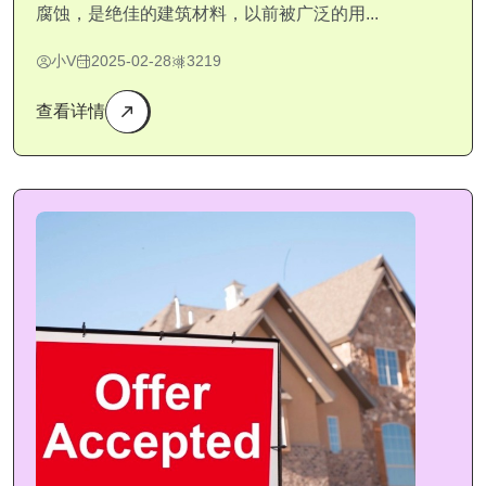
腐蚀，是绝佳的建筑材料，以前被广泛的用...
小V
2025-02-28
3219
查看详情