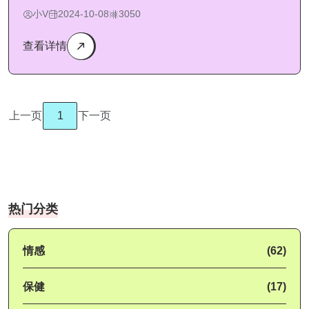
小V
2024-10-08
3050
查看详情
上一页
1
下一页
热门分类
情感
(62)
保健
(17)