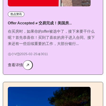
热点资讯
Offer Accepted ≠ 交易完成！美国房...
在买房时，如果你的offer被选中了，接下来要干什么
呢？首先恭喜你！买到了喜欢的房子进入合同。接下
来还有一些后续重要的工作，大部分银行...
小V
2025-02-25
3011
查看详情