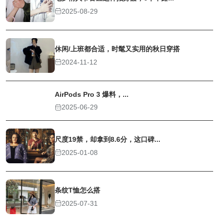
2025-08-29
休闲/上班都合适，时髦又实用的秋日穿搭
2024-11-12
AirPods Pro 3 爆料，...
2025-06-29
尺度19禁，却拿到8.6分，这口碑...
2025-01-08
条纹T恤怎么搭
2025-07-31