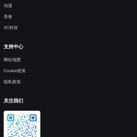
动漫
美食
3C科技
支持中心
网站地图
Cookie政策
隐私政策
关注我们