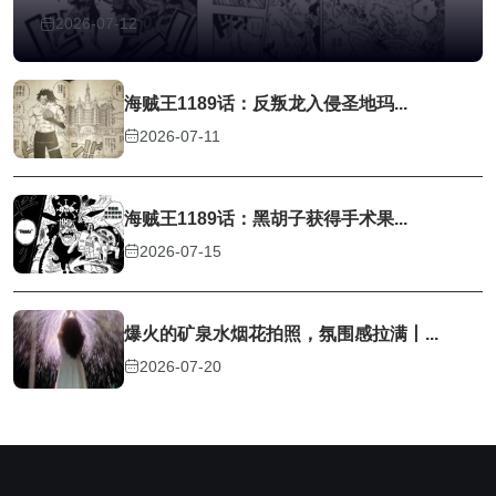
2026-07-12
海贼王1189话：反叛龙入侵圣地玛...
2026-07-11
海贼王1189话：黑胡子获得手术果...
2026-07-15
爆火的矿泉水烟花拍照，氛围感拉满丨...
2026-07-20