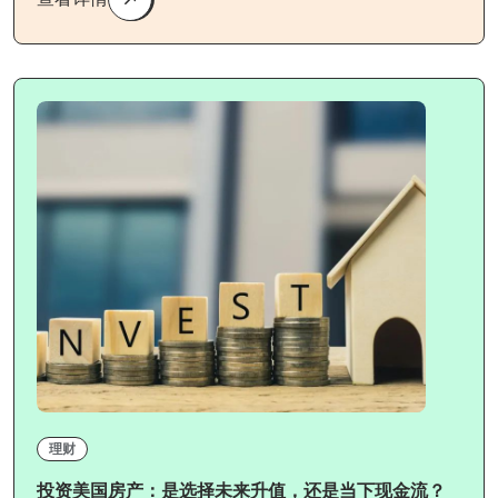
理财
投资美国房产：是选择未来升值，还是当下现金流？