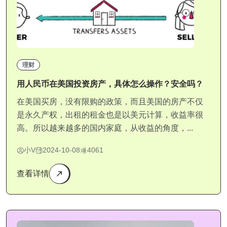
理财
用人民币在美国投资房产，具体怎么操作？安全吗？
在美国买房，没有限购的政策，而且美国的房产不仅
是永久产权，出租的租金也是以美元计算，收益率很
高。所以越来越多的国内家庭，从收益的角度，...
小V
2024-10-08
4061
查看详情