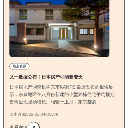
热点资讯
又一数据公布！日本房产可能要变天
日本房地产调查机构东京KANTEI最近发布的报告显
示，东京地区在八月份新建的小型独栋住宅平均预期
售价呈现强劲增长。相较于上月，东京都的...
小V
2025-01-04
3076
查看详情