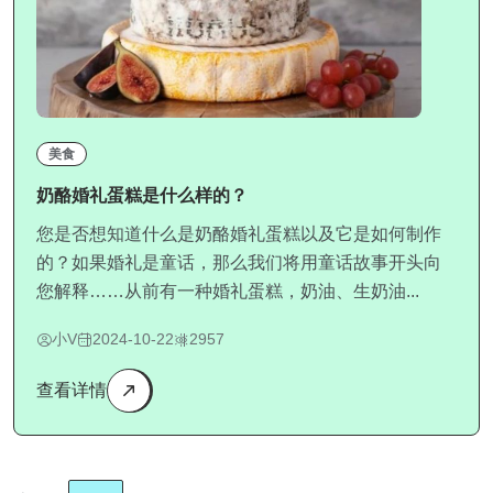
美食
奶酪婚礼蛋糕是什么样的？
您是否想知道什么是奶酪婚礼蛋糕以及它是如何制作
的？如果婚礼是童话，那么我们将用童话故事开头向
您解释……从前有一种婚礼蛋糕，奶油、生奶油...
小V
2024-10-22
2957
查看详情