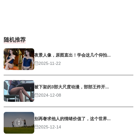
随机推荐
夜景人像，原图直出！学会这几个仰拍...
2025-11-22
被下架的3部大尺度动漫，部部王炸开...
2024-12-08
别再奢求他人的情绪价值了，这个世界...
2025-12-14