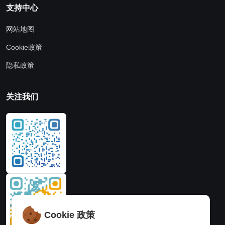
支持中心
网站地图
Cookie政策
隐私政策
关注我们
Cookie 政策