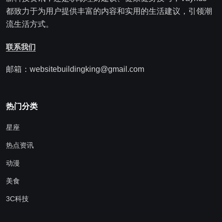
都致力于为用户提供丰富的内容和实用的生活建议，引领潮
流生活方式。
联系我们
邮箱：websitebuildingking@gmail.com
热门分类
星座
热点资讯
动漫
美食
3C科技