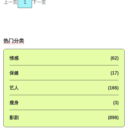
上一页
1
下一页
热门分类
情感
(62)
保健
(17)
艺人
(166)
瘦身
(3)
影剧
(898)