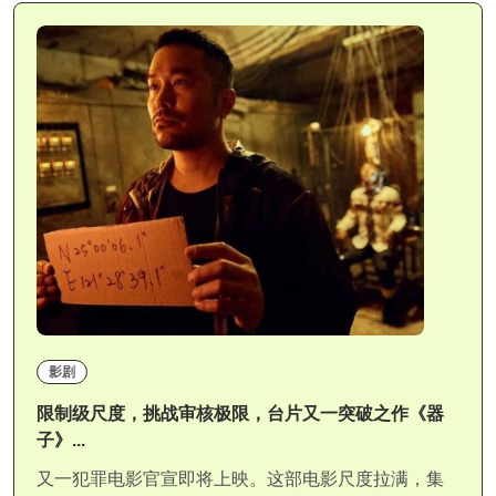
影剧
限制级尺度，挑战审核极限，台片又一突破之作《器
子》...
又一犯罪电影官宣即将上映。这部电影尺度拉满，集