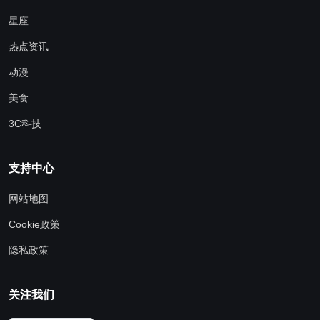
星座
热点资讯
动漫
美食
3C科技
支持中心
网站地图
Cookie政策
隐私政策
关注我们