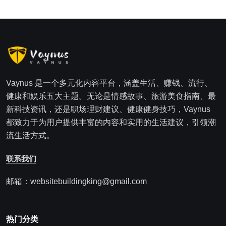
Vaynus 是一个多元化内容平台，涵盖生活、赚钱、流行、
健康和娱乐五大主题。无论是情感故事、旅游美食指南、最
新科技资讯，还是职场理财建议、健康健身技巧，Vaynus
都致力于为用户提供丰富的内容和实用的生活建议，引领潮
流生活方式。
联系我们
邮箱：websitebuildingking@gmail.com
热门分类