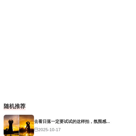
随机推荐
去看日落一定要试试的这样拍，氛围感...
2025-10-17