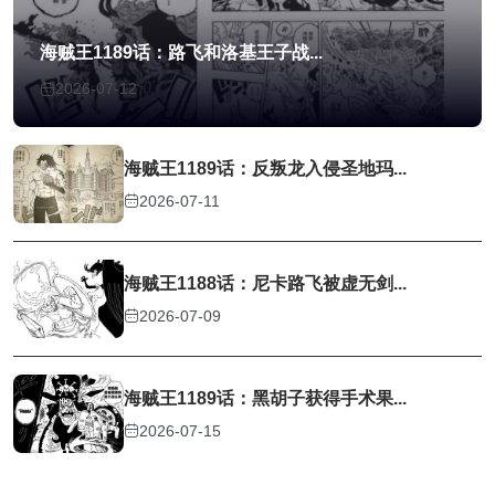
海贼王1189话：路飞和洛基王子战...
2026-07-12
海贼王1189话：反叛龙入侵圣地玛...
2026-07-11
海贼王1188话：尼卡路飞被虚无剑...
2026-07-09
海贼王1189话：黑胡子获得手术果...
2026-07-15