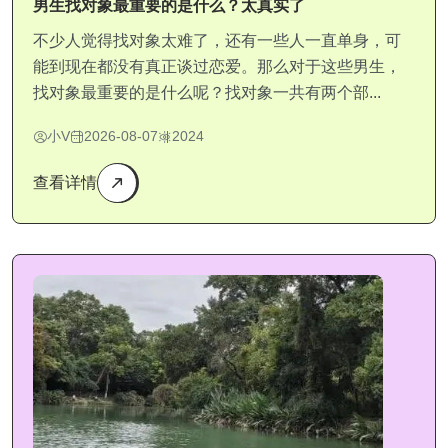
男生找对象最重要的是什么？太真实了
不少人觉得找对象太难了，还有一些人一直单身，可
能到现在都没有真正谈过恋爱。那么对于这些男生，
找对象最重要的是什么呢？找对象一共有两个部...
小V
2026-08-07
2024
查看详情