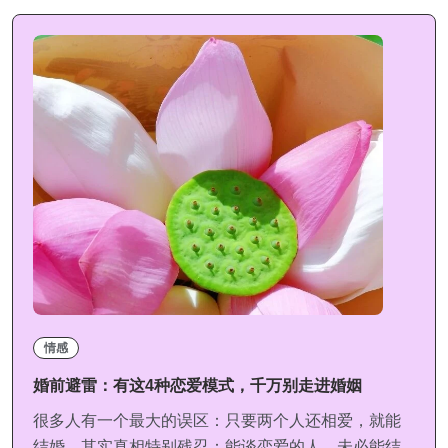
情感
婚前避雷：有这4种恋爱模式，千万别走进婚姻
很多人有一个最大的误区：只要两个人还相爱，就能
结婚。其实真相特别残忍：能谈恋爱的人，未必能结