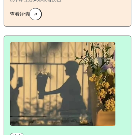
小V
2026-08-08
2021
查看详情