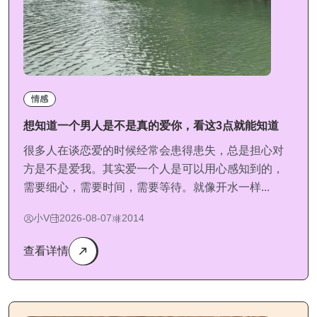
情感
想知道一个男人是不是真的爱你，看这3点就能知道
很多人在谈恋爱的时候经常会患得患失，总是担心对
方是不是爱我。其实爱一个人是可以用心感知到的，
需要细心，需要时间，需要等待。就像开水一样...
小V
2026-08-07
2014
查看详情