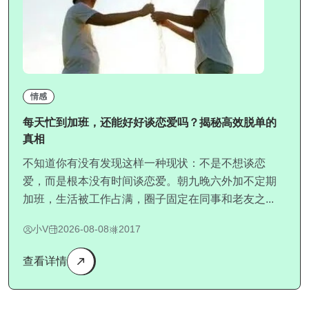
情感
每天忙到加班，还能好好谈恋爱吗？揭秘高效脱单的
真相
不知道你有没有发现这样一种现状：不是不想谈恋
爱，而是根本没有时间谈恋爱。朝九晚六外加不定期
加班，生活被工作占满，圈子固定在同事和老友之...
小V
2026-08-08
2017
查看详情