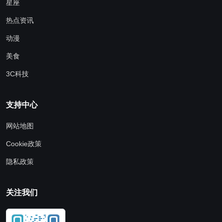
星座
热点资讯
动漫
美食
3C科技
支持中心
网站地图
Cookie政策
隐私政策
关注我们