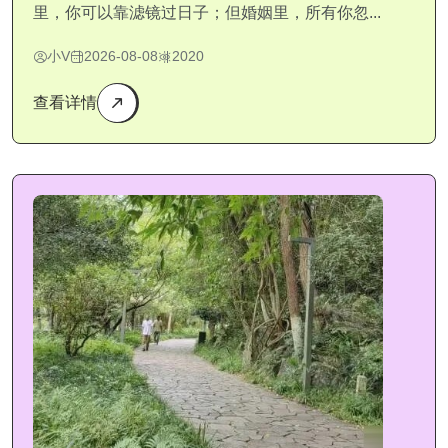
里，你可以靠滤镜过日子；但婚姻里，所有你忽...
小V
2026-08-08
2020
查看详情