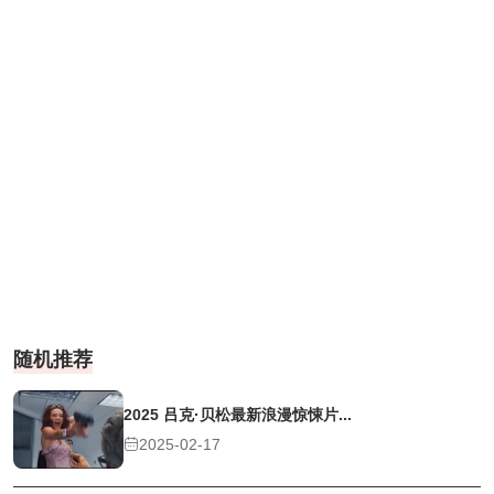
随机推荐
2025 吕克·贝松最新浪漫惊悚片...
2025-02-17