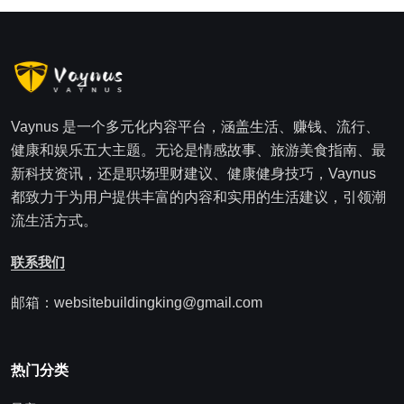
Vaynus 是一个多元化内容平台，涵盖生活、赚钱、流行、
健康和娱乐五大主题。无论是情感故事、旅游美食指南、最
新科技资讯，还是职场理财建议、健康健身技巧，Vaynus
都致力于为用户提供丰富的内容和实用的生活建议，引领潮
流生活方式。
联系我们
邮箱：websitebuildingking@gmail.com
热门分类