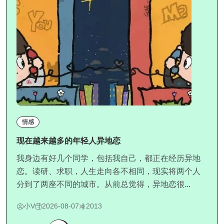
情感
现在越来越多的年轻人异地恋
我身边有好几个同学，包括我自己，都正在经历异地
恋。读研、求职，人生走向各不相同，现实将两个人
分到了两座不同的城市。从前总觉得，异地恋很...
小V
2026-08-07
2013