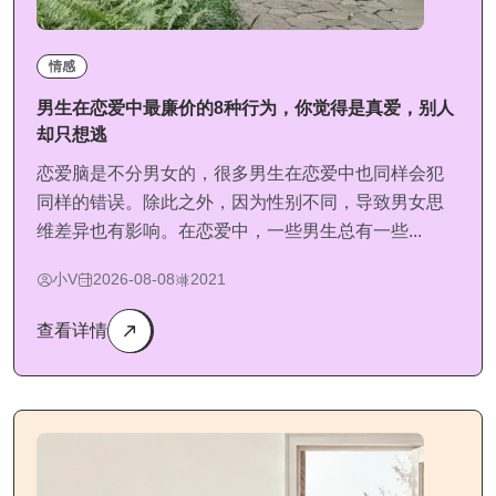
情感
男生在恋爱中最廉价的8种行为，你觉得是真爱，别人
却只想逃
恋爱脑是不分男女的，很多男生在恋爱中也同样会犯
同样的错误。除此之外，因为性别不同，导致男女思
维差异也有影响。在恋爱中，一些男生总有一些...
小V
2026-08-08
2021
查看详情