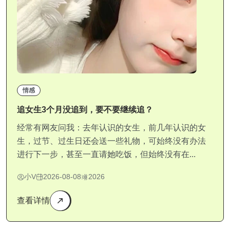
情感
追女生3个月没追到，要不要继续追？
经常有网友问我：去年认识的女生，前几年认识的女
生，过节、过生日还会送一些礼物，可始终没有办法
进行下一步，甚至一直请她吃饭，但始终没有在...
小V
2026-08-08
2026
查看详情