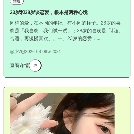
情感
23岁和28岁谈恋爱，根本是两种心境
同样的爱，在不同的年纪，有不同的样子。23岁的喜
欢是「我喜欢，我们试一试」；28岁的喜欢是「我们
合适，再慢慢喜欢」。一、23岁的恋爱：...
小V
2026-08-08
2021
查看详情