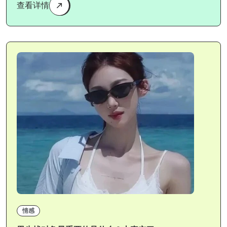
查看详情
情感