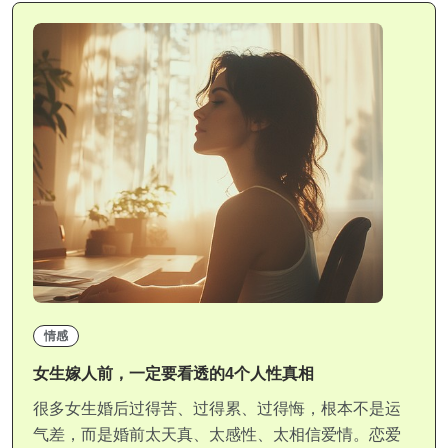
情感
女生嫁人前，一定要看透的4个人性真相
很多女生婚后过得苦、过得累、过得悔，根本不是运
气差，而是婚前太天真、太感性、太相信爱情。恋爱