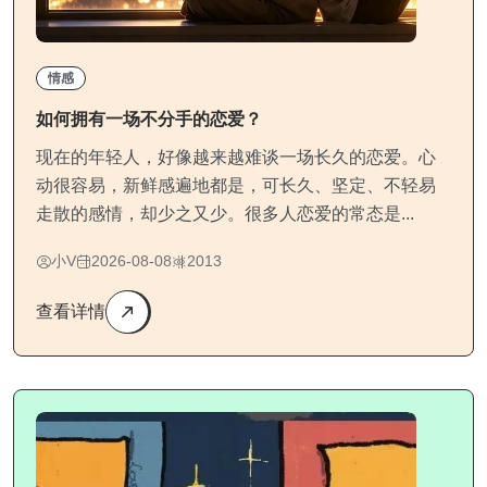
情感
如何拥有一场不分手的恋爱？
现在的年轻人，好像越来越难谈一场长久的恋爱。心
动很容易，新鲜感遍地都是，可长久、坚定、不轻易
走散的感情，却少之又少。很多人恋爱的常态是...
小V
2026-08-08
2013
查看详情