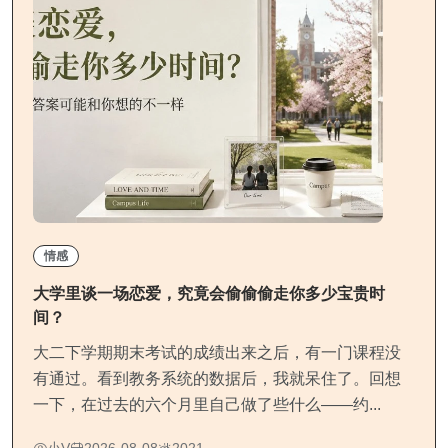
情感
大学里谈一场恋爱，究竟会偷偷偷走你多少宝贵时
间？
大二下学期期末考试的成绩出来之后，有一门课程没
有通过。看到教务系统的数据后，我就呆住了。回想
一下，在过去的六个月里自己做了些什么——约...