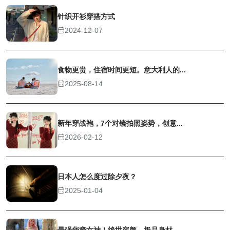
针织开衫穿搭方式
2024-12-07
食物更贵，住宿时间更短。意大利人的...
2025-08-14
新年穿战袍，7个对镜拍照姿势，创意...
2026-02-12
日本人怎么度过除夕夜？
2025-01-04