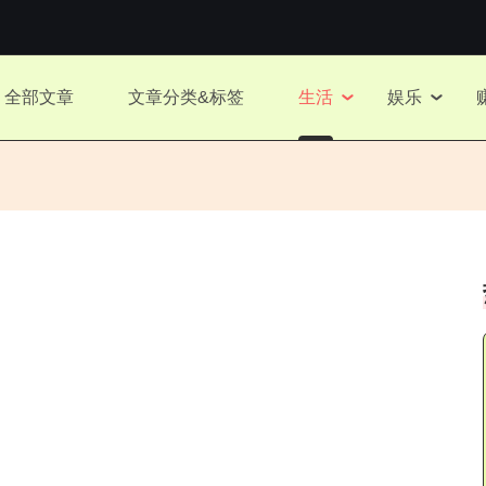
全部文章
文章分类&标签
生活
娱乐