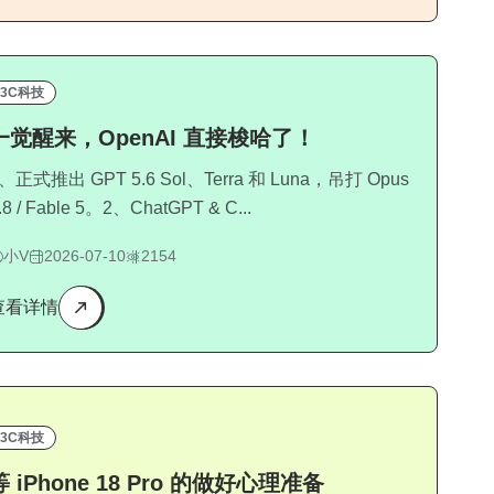
3C科技
一觉醒来，OpenAI 直接梭哈了！
、正式推出 GPT 5.6 Sol、Terra 和 Luna，吊打 Opus
.8 / Fable 5。2、ChatGPT & C...
小V
2026-07-10
2154
查看详情
3C科技
等 iPhone 18 Pro 的做好心理准备