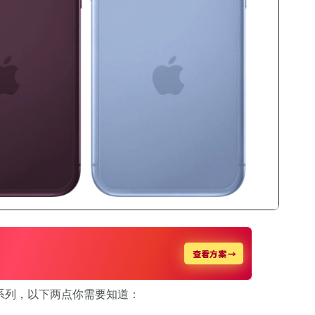
Pro 系列，以下两点你需要知道：