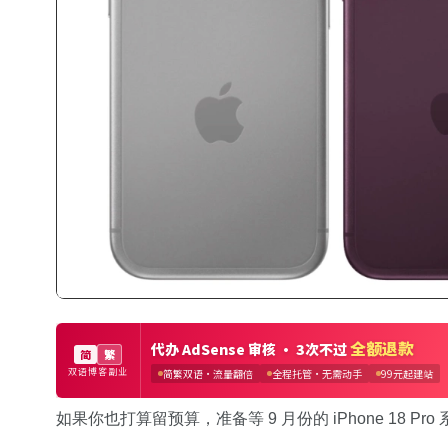
如果你也打算留预算，准备等 9 月份的 iPhone 18 