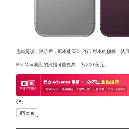
也就是说，涨价后，原本能买 512GB 版本的预算，就只能
Pro Max 机型的涨幅可能更高，为 300 美元。
:
iPhone