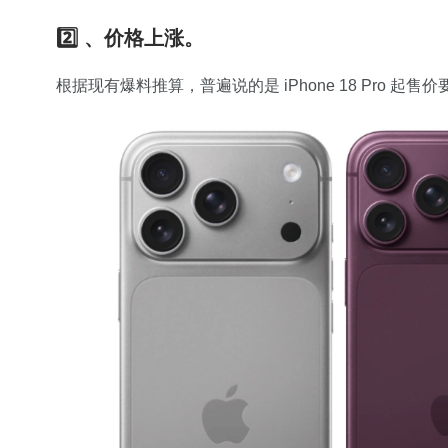
2️⃣ 、价格上涨。
根据现有爆料推算，普遍说的是 iPhone 18 Pro 起售价