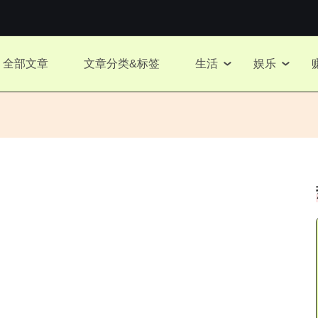
全部文章
文章分类&标签
生活
娱乐