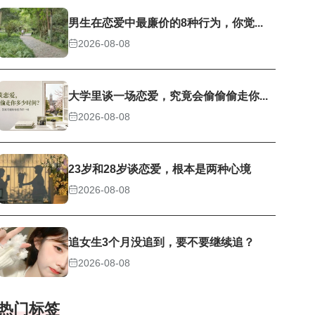
男生在恋爱中最廉价的8种行为，你觉...
2026-08-08
大学里谈一场恋爱，究竟会偷偷偷走你...
2026-08-08
23岁和28岁谈恋爱，根本是两种心境
2026-08-08
追女生3个月没追到，要不要继续追？
2026-08-08
热门标签