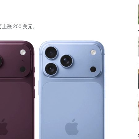
要上涨 200 美元。