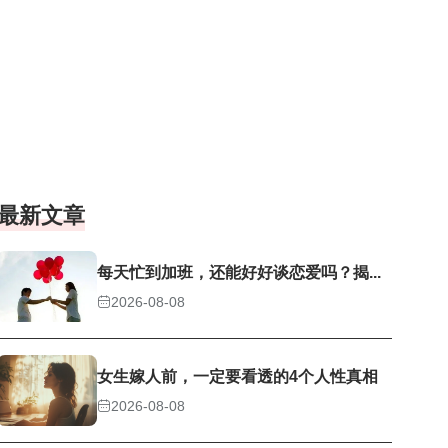
最新文章
每天忙到加班，还能好好谈恋爱吗？揭...
2026-08-08
女生嫁人前，一定要看透的4个人性真相
2026-08-08