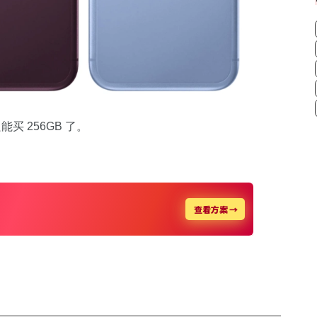
买 256GB 了。