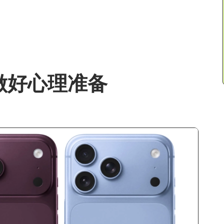
o 的做好心理准备