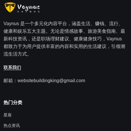
Vaynus 是一个多元化内容平台，涵盖生活、赚钱、流行、
健康和娱乐五大主题。无论是情感故事、旅游美食指南、最
新科技资讯，还是职场理财建议、健康健身技巧，Vaynus
都致力于为用户提供丰富的内容和实用的生活建议，引领潮
流生活方式。
联系我们
邮箱：websitebuildingking@gmail.com
热门分类
星座
热点资讯