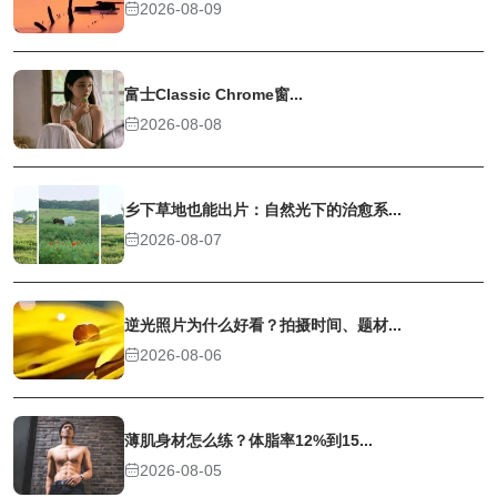
2026-08-09
富士Classic Chrome窗...
2026-08-08
乡下草地也能出片：自然光下的治愈系...
2026-08-07
逆光照片为什么好看？拍摄时间、题材...
2026-08-06
薄肌身材怎么练？体脂率12%到15...
2026-08-05