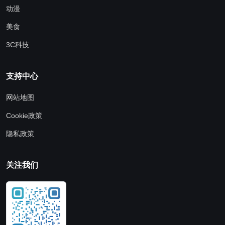
动漫
美食
3C科技
支持中心
网站地图
Cookie政策
隐私政策
关注我们