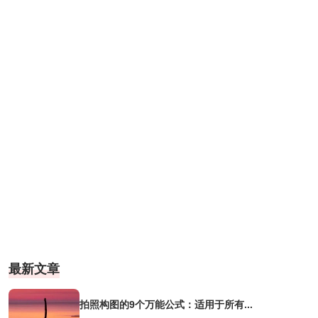
最新文章
拍照构图的9个万能公式：适用于所有...