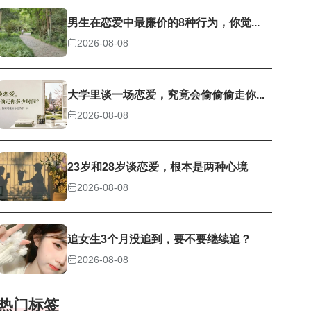
男生在恋爱中最廉价的8种行为，你觉...
2026-08-08
大学里谈一场恋爱，究竟会偷偷偷走你...
2026-08-08
23岁和28岁谈恋爱，根本是两种心境
2026-08-08
追女生3个月没追到，要不要继续追？
2026-08-08
热门标签