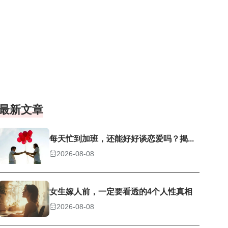
最新文章
每天忙到加班，还能好好谈恋爱吗？揭...
2026-08-08
女生嫁人前，一定要看透的4个人性真相
2026-08-08