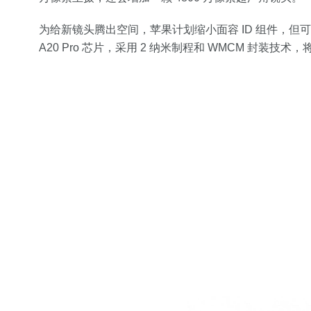
为给新镜头腾出空间，苹果计划缩小面容 ID 组件，
A20 Pro 芯片，采用 2 纳米制程和 WMCM 封装技术