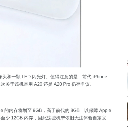
一颗 LED 闪光灯。值得注意的是，前代 iPhone
本次关于该机是用 A20 还是 A20 Pro 仍存争议。
18e 的内存将增至 9GB，高于前代的 8GB，以保障 Apple
新功能需要至少 12GB 内存，因此这些机型依旧无法体验自定义