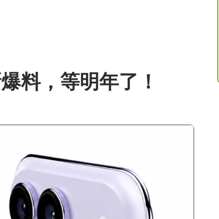
8 最新爆料，等明年了！