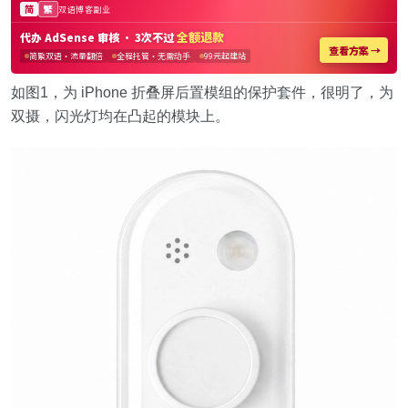
如图1，为 iPhone 折叠屏后置模组的保护套件，很明了，为
双摄，闪光灯均在凸起的模块上。