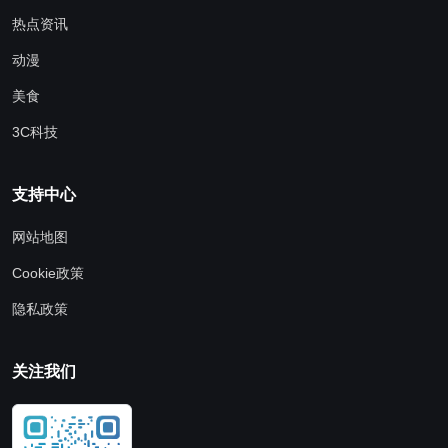
热点资讯
动漫
美食
3C科技
支持中心
网站地图
Cookie政策
隐私政策
关注我们