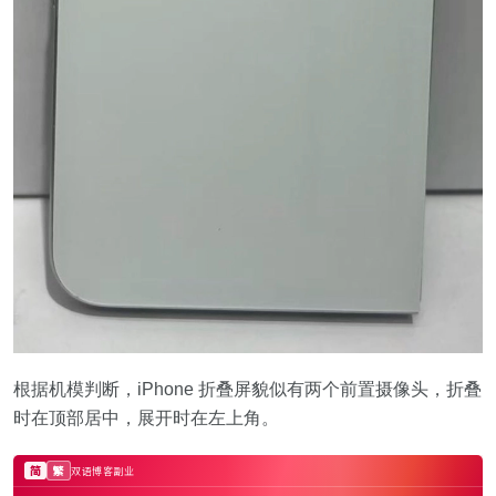
根据机模判断，iPhone 折叠屏貌似有两个前置摄像头，折叠
时在顶部居中，展开时在左上角。