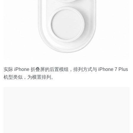
实际 iPhone 折叠屏的后置模组，排列方式与 iPhone 7 Plus
机型类似，为横置排列。