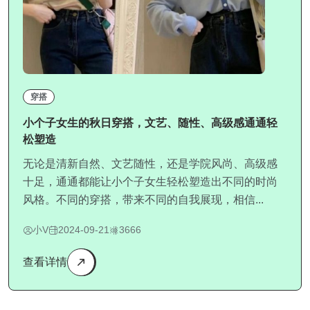
穿搭
小个子女生的秋日穿搭，文艺、随性、高级感通通轻
松塑造
无论是清新自然、文艺随性，还是学院风尚、高级感
十足，通通都能让小个子女生轻松塑造出不同的时尚
风格。不同的穿搭，带来不同的自我展现，相信...
小V
2024-09-21
3666
查看详情