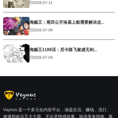
2026-07-11
海贼王：尾田公开洛基上船需要解决这...
2026-07-08
海贼王1188话：尼卡路飞被虚无剑...
2026-07-09
Vaynus 是一个多元化内容平台，涵盖生活、赚钱、流行、
健康和娱乐五大主题。无论是情感故事、旅游美食指南、最