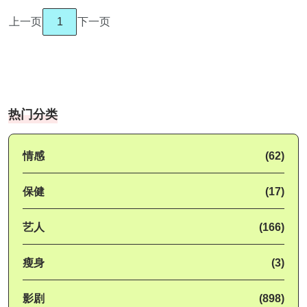
上一页
1
下一页
热门分类
情感
(62)
保健
(17)
艺人
(166)
瘦身
(3)
影剧
(898)