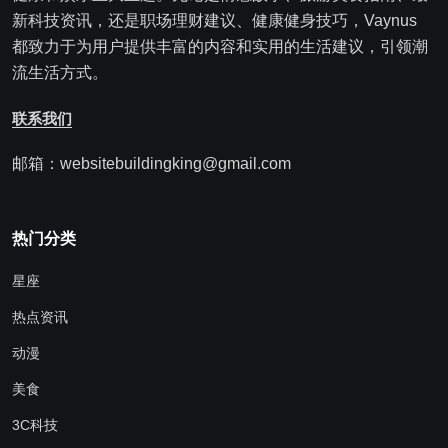
新科技资讯，还是职场理财建议、健康健身技巧，Vaynus
都致力于为用户提供丰富的内容和实用的生活建议，引领潮
流生活方式。
联系我们
邮箱：websitebuildingking@gmail.com
热门分类
星座
热点资讯
动漫
美食
3C科技