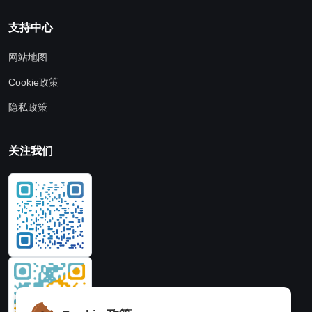
支持中心
网站地图
Cookie政策
隐私政策
关注我们