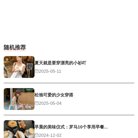
随机推荐
夏天就是要穿漂亮的小衫吖
2025-05-11
松弛可爱的少女穿搭
2025-05-04
早晨的美味仪式：罗马10个享用早餐...
2024-12-02