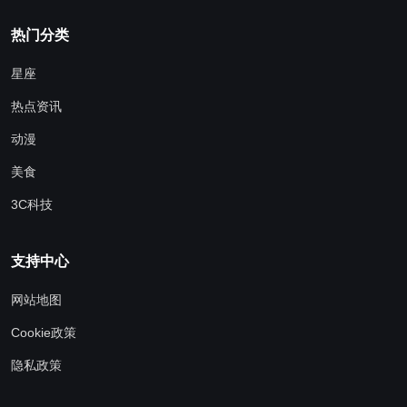
热门分类
星座
热点资讯
动漫
美食
3C科技
支持中心
网站地图
Cookie政策
隐私政策