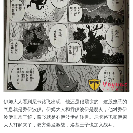
伊姆大人看到尼卡路飞出现，他还是很震惊的，这股熟悉的
气息就是乔伊波伊。伊姆大人和乔伊波伊是朋友，他对乔伊
波伊非常了解，路飞就是乔伊波伊的转世。尼卡路飞和伊姆
大人打起来了，双方爆发激战，洛基王子也加入战斗。