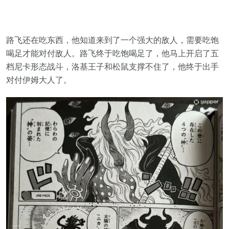
路飞还在吃东西，他知道来到了一个强大的敌人，需要吃饱
喝足才能对付敌人。路飞终于吃饱喝足了，他马上开启了五
档尼卡形态战斗，洛基王子和松鼠支撑不住了，他终于出手
对付伊姆大人了。