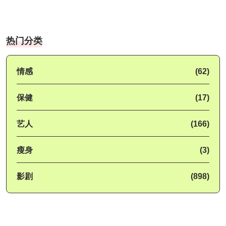
热门分类
情感
(62)
保健
(17)
艺人
(166)
瘦身
(3)
影剧
(898)