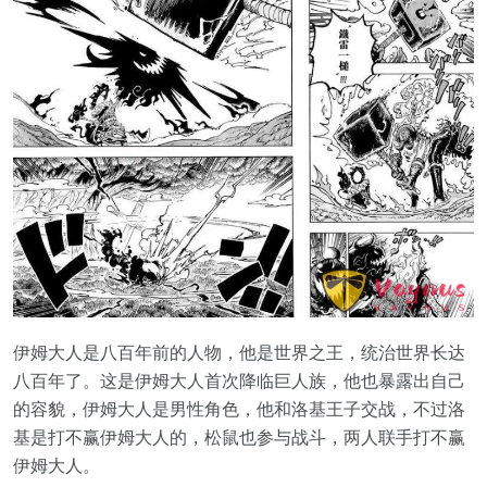
伊姆大人是八百年前的人物，他是世界之王，统治世界长达
八百年了。这是伊姆大人首次降临巨人族，他也暴露出自己
的容貌，伊姆大人是男性角色，他和洛基王子交战，不过洛
基是打不赢伊姆大人的，松鼠也参与战斗，两人联手打不赢
伊姆大人。