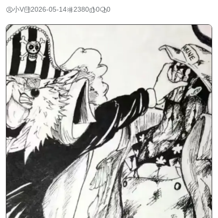
小V
2026-05-14
2380
0
0