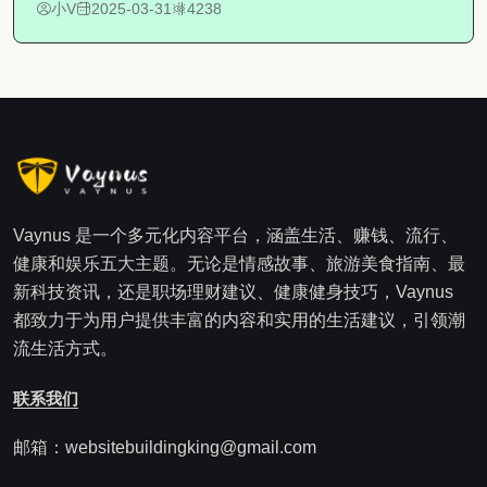
小V
2025-03-31
4238
Vaynus 是一个多元化内容平台，涵盖生活、赚钱、流行、
健康和娱乐五大主题。无论是情感故事、旅游美食指南、最
新科技资讯，还是职场理财建议、健康健身技巧，Vaynus
都致力于为用户提供丰富的内容和实用的生活建议，引领潮
流生活方式。
联系我们
邮箱：websitebuildingking@gmail.com