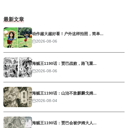
最新文章
动作越大越好看！户外这样拍照，简单...
2026-08-06
海贼王1190话：贾巴战败，路飞重...
2026-08-06
海贼王1190话：山治不敌麒麟戈姆...
2026-08-04
海贼王1190话：贾巴会被伊姆大人...