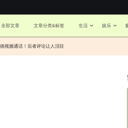
全部文章
文章分类&标签
生活
娱乐
德视频通话！后者评论让人泪目