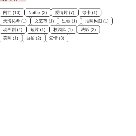
网红 (13)
Netflix (3)
爱情片 (7)
绿卡 (1)
天海祐希 (1)
文艺范 (1)
过敏 (1)
拍照构图 (1)
动画剧 (4)
短片 (1)
校园风 (1)
法影 (2)
美照 (1)
自拍 (2)
爱情 (3)