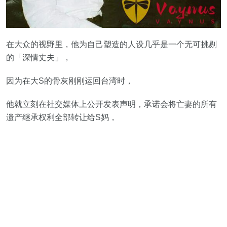
在大众的视野里，他为自己塑造的人设几乎是一个无可挑剔
的「深情丈夫」，
因为在大S的骨灰刚刚运回台湾时，
他就立刻在社交媒体上公开发表声明，承诺会将亡妻的所有
遗产继承权利全部转让给S妈，