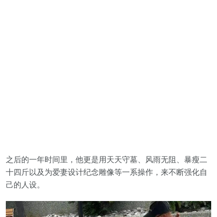
之后的一年时间里，他更是用天天守墓、风雨无阻、暴瘦二
十四斤以及为爱妻设计纪念雕像等一系操作，来不断强化自
己的人设。