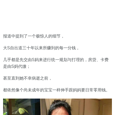
报道中提到了一个极惊人的细节，
大S自出道三十年以来所赚到的每一分钱，
几乎都是先交由S妈来进行统一规划与打理的，房贷、卡费
是由S妈代缴；
甚至直到她不幸病逝之前，
都依然像个尚未成年的宝宝一样伸手跟妈妈要日常零用钱。