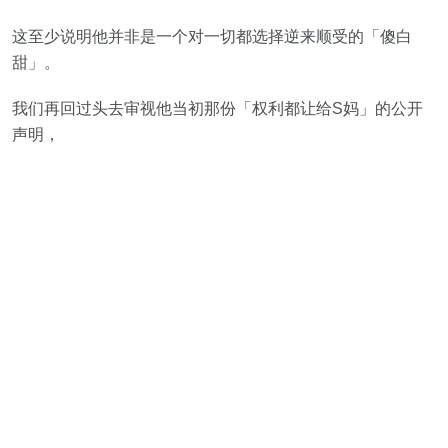
这至少说明他并非是一个对一切都选择逆来顺受的「傻白
甜」。
我们再回过头去审视他当初那份「权利都让给S妈」的公开
声明，