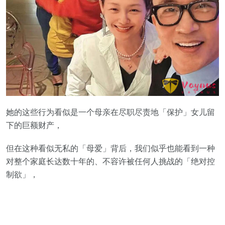
她的这些行为看似是一个母亲在尽职尽责地「保护」女儿留
下的巨额财产，
但在这种看似无私的「母爱」背后，我们似乎也能看到一种
对整个家庭长达数十年的、不容许被任何人挑战的「绝对控
制欲」，