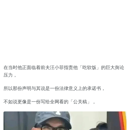
在当时他正面临着前夫汪小菲指责他「吃软饭」的巨大舆论
压力，
所以那份声明与其说是一份法律意义上的承诺书，
不如说更像是一份写给全网看的「公关稿」，