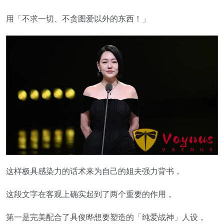
用「不求一切、不贪图爱以外的东西！」
这样极具感染力的话术来为自己的姐夫强力背书，
这段文字在客观上确实起到了两个重要的作用，
第一是完美配合了具俊晔想要塑造的「纯爱战神」人设，