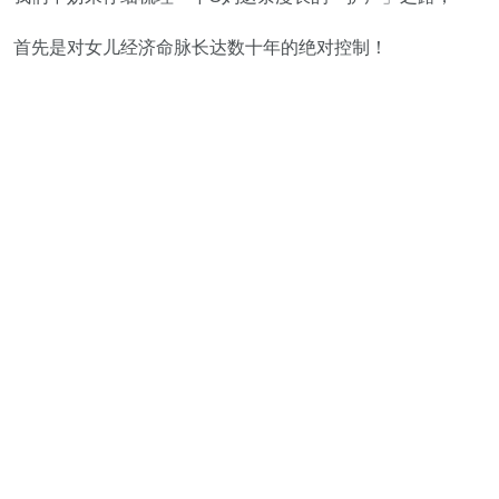
首先是对女儿经济命脉长达数十年的绝对控制！