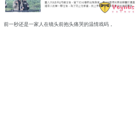
前一秒还是一家人在镜头前抱头痛哭的温情戏码，