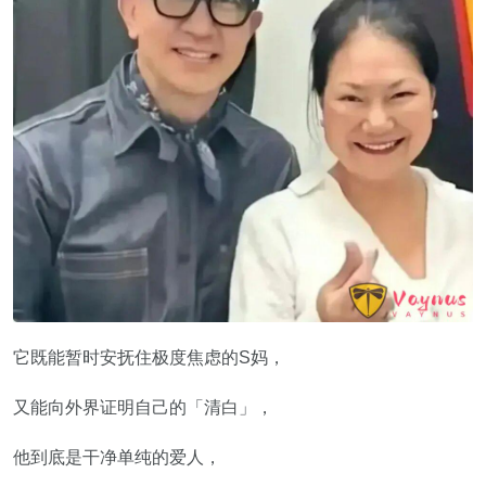
它既能暂时安抚住极度焦虑的S妈，
又能向外界证明自己的「清白」，
他到底是干净单纯的爱人，