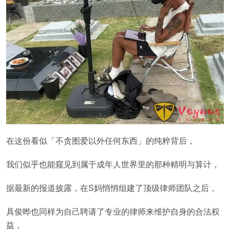
在这份看似「不贪图爱以外任何东西」的纯粹背后，
我们似乎也能窥见到属于成年人世界里的那种精明与算计，
据最新的报道披露，在S妈悄悄组建了顶级律师团队之后，
具俊晔也同样为自己聘请了专业的律师来维护自身的合法权
益，