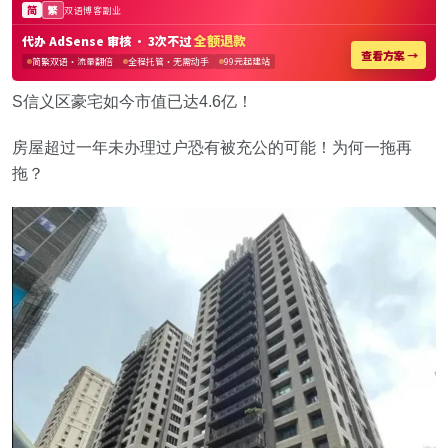
S信义区豪宅如今市值已达4.6亿！
房屋超过一年未办理过户恐有被充公的可能！为何一拖再
拖？