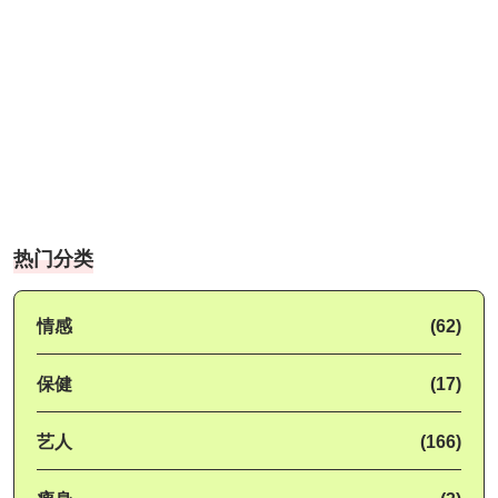
热门分类
情感
(62)
保健
(17)
艺人
(166)