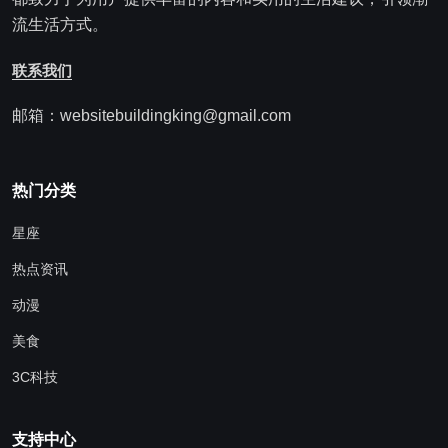
流生活方式。
联系我们
邮箱：websitebuildingking@gmail.com
热门分类
星座
热点资讯
动漫
美食
3C科技
支持中心