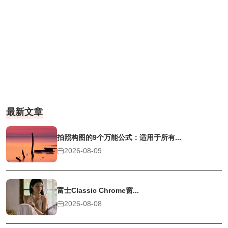
最新文章
拍照构图的9个万能公式：适用于所有...
2026-08-09
富士Classic Chrome窗...
2026-08-08