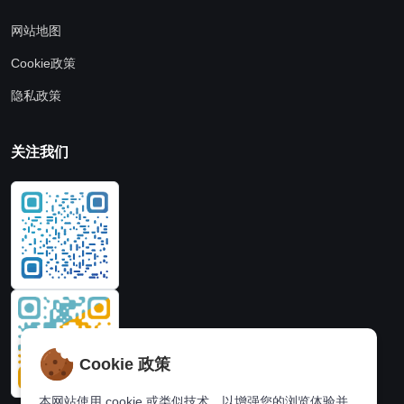
网站地图
Cookie政策
隐私政策
关注我们
Cookie 政策
本网站使用 cookie 或类似技术，以增强您的浏览体验并