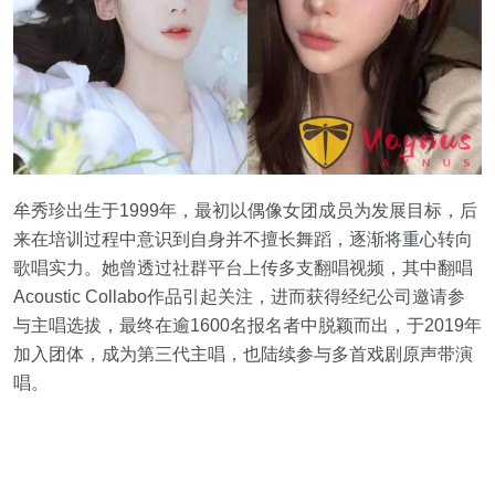
牟秀珍出生于1999年，最初以偶像女团成员为发展目标，后
来在培训过程中意识到自身并不擅长舞蹈，逐渐将重心转向
歌唱实力。她曾透过社群平台上传多支翻唱视频，其中翻唱
Acoustic Collabo作品引起关注，进而获得经纪公司邀请参
与主唱选拔，最终在逾1600名报名者中脱颖而出，于2019年
加入团体，成为第三代主唱，也陆续参与多首戏剧原声带演
唱。