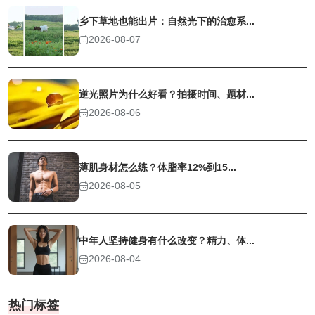
乡下草地也能出片：自然光下的治愈系...
2026-08-07
逆光照片为什么好看？拍摄时间、题材...
2026-08-06
薄肌身材怎么练？体脂率12%到15...
2026-08-05
中年人坚持健身有什么改变？精力、体...
2026-08-04
热门标签