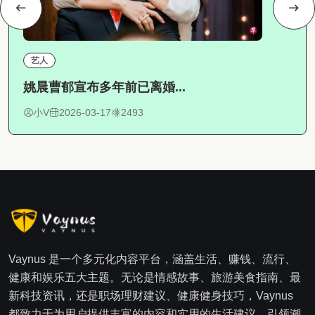
艺人
姚晨曹郁宣布多年前已离婚...
小V
2026-03-17
2493
Vaynus 是一个多元化内容平台，涵盖生活、赚钱、流行、
健康和娱乐五大主题。无论是情感故事、旅游美食指南、最
新科技资讯，还是职场理财建议、健康健身技巧，Vaynus
都致力于为用户提供丰富的内容和实用的生活建议，引领潮