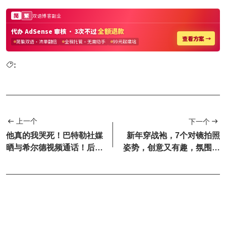
:
上一个
下一个
他真的我哭死！巴特勒社媒
新年穿战袍，7个对镜拍照
晒与希尔德视频通话！后者
姿势，创意又有趣，氛围感
评论让人泪目
直接拉满