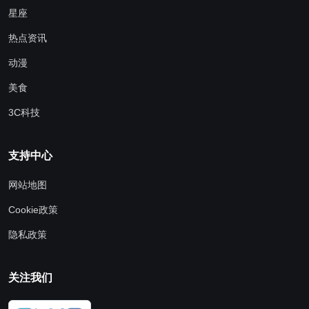
星座
热点资讯
动漫
美食
3C科技
支持中心
网站地图
Cookie政策
隐私政策
关注我们