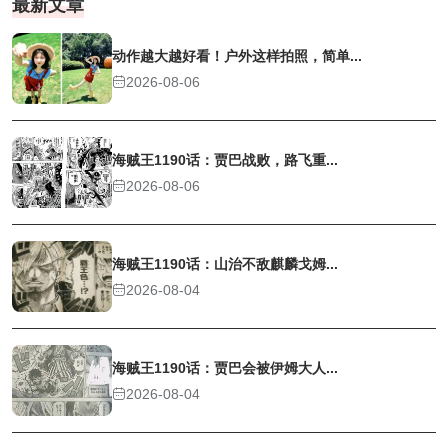
最新文章
动作越大越好看！户外这样拍照，简单...
2026-08-06
海贼王1190话：贾巴战败，路飞重...
2026-08-06
海贼王1190话：山治不敌麒麟戈姆...
2026-08-04
海贼王1190话：贾巴会被伊姆大人...
2026-08-04