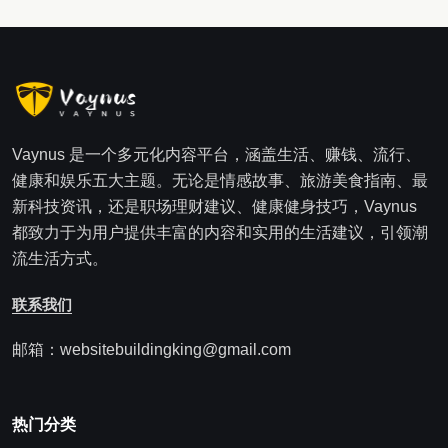
Vaynus 是一个多元化内容平台，涵盖生活、赚钱、流行、
健康和娱乐五大主题。无论是情感故事、旅游美食指南、最
新科技资讯，还是职场理财建议、健康健身技巧，Vaynus
都致力于为用户提供丰富的内容和实用的生活建议，引领潮
流生活方式。
联系我们
邮箱：websitebuildingking@gmail.com
热门分类