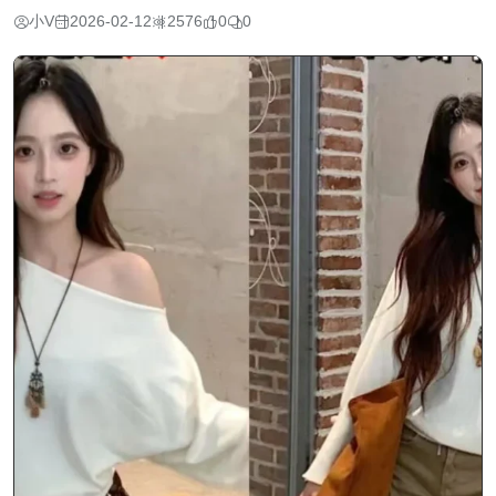
小V
2026-02-12
2576
0
0