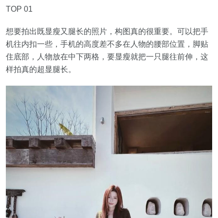
TOP 01
想要拍出既显瘦又腿长的照片，构图真的很重要。可以把手
机往内扣一些，手机的高度差不多在人物的腰部位置，脚贴
住底部，人物放在中下两格，要显瘦就把一只腿往前伸，这
样拍真的超显腿长。