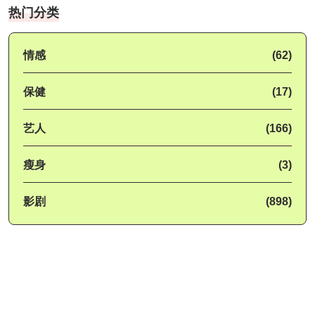
热门分类
情感
(62)
保健
(17)
艺人
(166)
瘦身
(3)
影剧
(898)