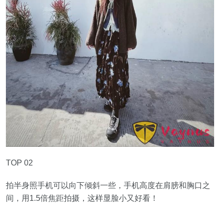
TOP 02
拍半身照手机可以向下倾斜一些，手机高度在肩膀和胸口之
间，用1.5倍焦距拍摄，这样显脸小又好看！