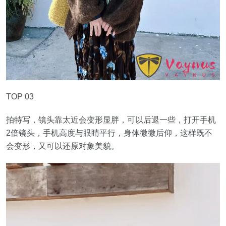
TOP 03
拍特写，镜头靠太近会变形显胖，可以后退一些，打开手机
2倍镜头，手机高度与眼睛平行，身体微微后仰，这样既不
会变形，又可以还原对象美貌。