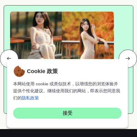
Cookie 政策
拍照摄影
本网站使用 cookie 或类似技术，以增强您的浏览体验并
提供个性化建议。继续使用我们的网站，即表示您同意我
9个公园拍照姿势，氛围感...
们的
隐私政策
小V
2026-02-03
2612
接受