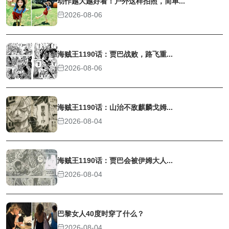
动作越大越好看！户外这样拍照，简单...
2026-08-06
海贼王1190话：贾巴战败，路飞重...
2026-08-06
海贼王1190话：山治不敌麒麟戈姆...
2026-08-04
海贼王1190话：贾巴会被伊姆大人...
2026-08-04
巴黎女人40度时穿了什么？
2026-08-04