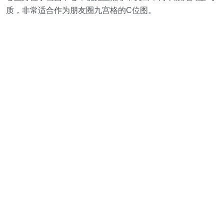
质，非常适合作为朋友圈九宫格的C位图。