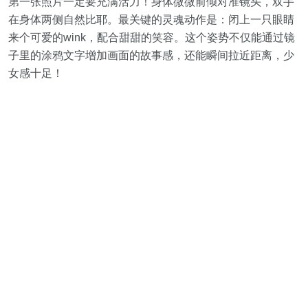
第一张照片一定要充满活力！身体微微前倾对准镜头，双手
在身体两侧自然比耶。最关键的灵魂动作是：闭上一只眼睛
来个可爱的wink，配合甜甜的笑容。这个姿势不仅能通过镜
子里的涂鸦文字增加画面的故事感，还能瞬间拉近距离，少
女感十足！