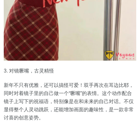
3. 对镜噘嘴，古灵精怪
新年不只有优雅，还可以搞怪可爱！双手再次在耳边比耶，
同时对着镜子里的自己做一个“噘嘴”的表情。这个动作配合
镜子上写下的祝福语，特别像是在和未来的自己对话。不仅
显得整个人灵动跳跃，还能增加画面的趣味性，是一款非常
讨喜的创意姿势。