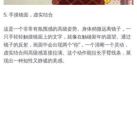
5. 手摸镜面，虚实结合
这是一个非常有氛围感的高级姿势。身体稍微远离镜子，一
只手轻轻触摸镜面上的文字，就像在触碰新年的愿望。通过
镜子的反射，画面中会出现两个“你”，一个清晰一个灵动，
虚实结合间高级感直接拉满。这个动作能拉长手臂线条，展
现出一种知性又静谧的美感。