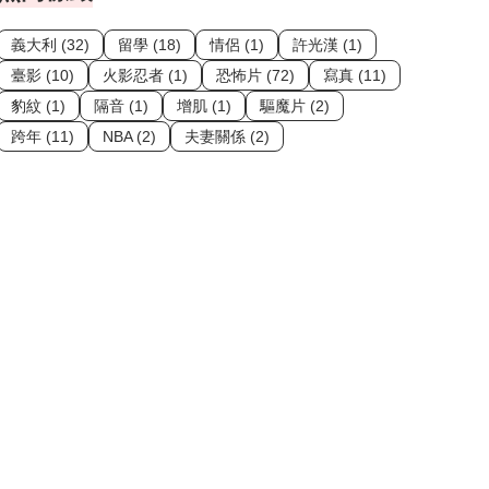
義大利 (32)
留學 (18)
情侶 (1)
許光漢 (1)
臺影 (10)
火影忍者 (1)
恐怖片 (72)
寫真 (11)
豹紋 (1)
隔音 (1)
增肌 (1)
驅魔片 (2)
跨年 (11)
NBA (2)
夫妻關係 (2)