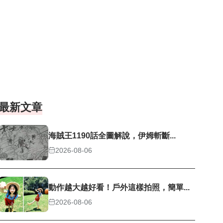
最新文章
海賊王1190話全圖解說，伊姆斬斷...
2026-08-06
動作越大越好看！戶外這樣拍照，簡單...
2026-08-06