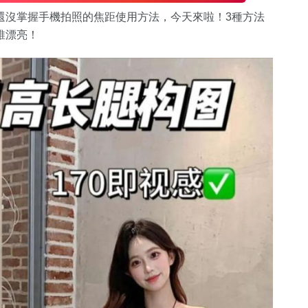
還沒掌握手機拍照的焦距使用方法，今天來啦！3種方法
誰漂亮！