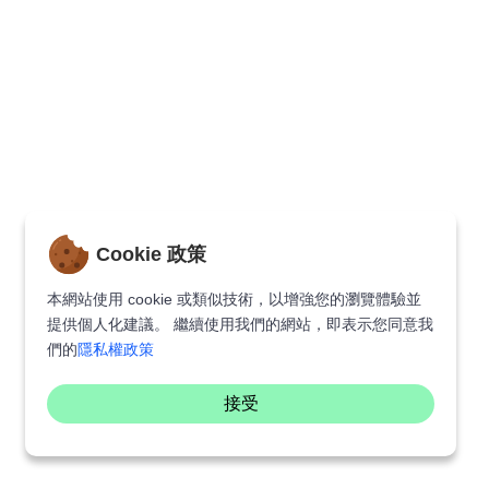
Cookie 政策
本網站使用 cookie 或類似技術，以增強您的瀏覽體驗並
提供個人化建議。 繼續使用我們的網站，即表示您同意我
們的
隱私權政策
接受