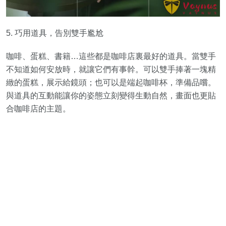
5. 巧用道具，告別雙手尷尬
咖啡、蛋糕、書籍…這些都是咖啡店裏最好的道具。當雙手
不知道如何安放時，就讓它們有事幹。可以雙手捧著一塊精
緻的蛋糕，展示給鏡頭；也可以是端起咖啡杯，準備品嚐。
與道具的互動能讓你的姿態立刻變得生動自然，畫面也更貼
合咖啡店的主題。