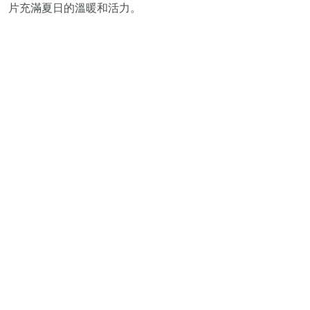
片充滿夏日的溫暖和活力。