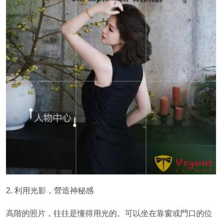
2. 利用光影，營造神秘感
高階的照片，往往是懂得用光的。可以坐在靠窗或門口的位