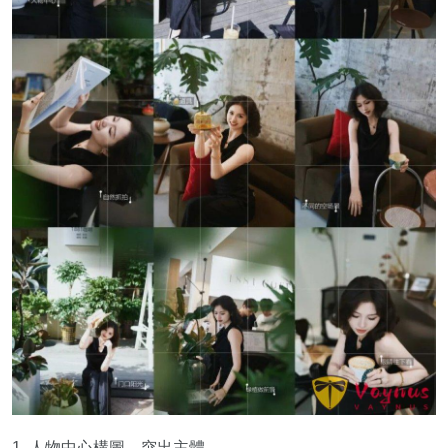
1. 人物中心構圖，突出主體