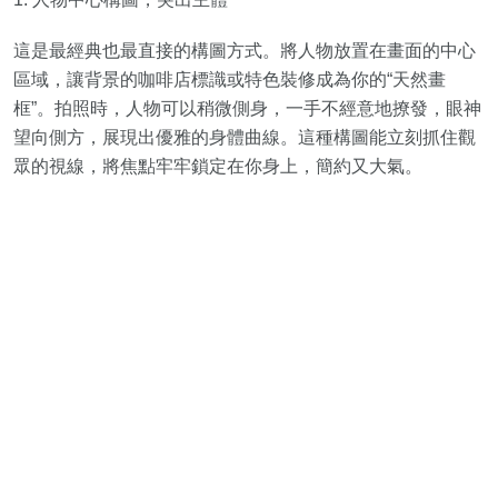
這是最經典也最直接的構圖方式。將人物放置在畫面的中心
區域，讓背景的咖啡店標識或特色裝修成為你的“天然畫
框”。拍照時，人物可以稍微側身，一手不經意地撩發，眼神
望向側方，展現出優雅的身體曲線。這種構圖能立刻抓住觀
眾的視線，將焦點牢牢鎖定在你身上，簡約又大氣。