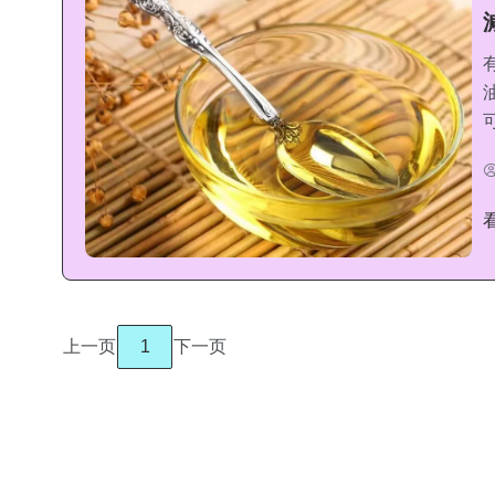
上一页
1
下一页