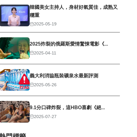
韓國美女主持人，身材好氣質佳，成熟又
穩重
2025-05-19
2025炸裂的俄羅斯愛情驚悚電影《...
2025-04-11
義大利消協瓶裝礦泉水最新評測
2025-05-26
9.1分口碑炸裂，這HBO喜劇《絕...
2025-07-27
熱門標籤