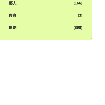
藝人
(166)
瘦身
(3)
影劇
(898)