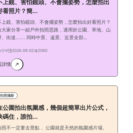
不上鏡、害怕鏡頭、不會擺姿勢，怎麼拍出
好看照片？簡...
不上鏡、害怕鏡頭、不會擺姿勢，怎麼拍出好看照片？
給大家分享一組戶外拍照思路，適用於公園、草地、山
野、街道…… 同時中景、遠景、近景全部...
小V
2026-08-02
2060
看詳情
拍照攝影
在公園拍出氛圍感，幾個超簡單出片公式，
快碼住，誰拍...
拍照不一定要去景點， 公園就是天然的氛圍感片場。