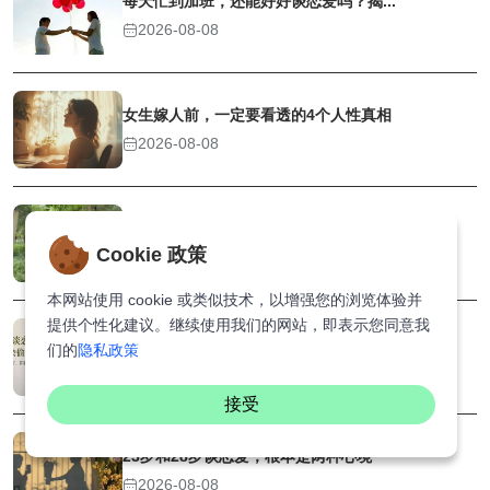
每天忙到加班，还能好好谈恋爱吗？揭...
2026-08-08
女生嫁人前，一定要看透的4个人性真相
2026-08-08
男生在恋爱中最廉价的8种行为，你觉...
Cookie 政策
2026-08-08
本网站使用 cookie 或类似技术，以增强您的浏览体验并
提供个性化建议。继续使用我们的网站，即表示您同意我
大学里谈一场恋爱，究竟会偷偷偷走你...
们的
隐私政策
2026-08-08
接受
23岁和28岁谈恋爱，根本是两种心境
2026-08-08