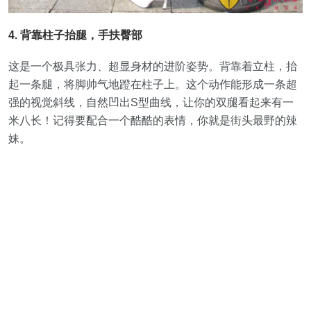
4. 背靠柱子抬腿，手扶臀部
这是一个极具张力、超显身材的进阶姿势。背靠着立柱，抬
起一条腿，将脚帅气地蹬在柱子上。这个动作能形成一条超
强的视觉斜线，自然凹出S型曲线，让你的双腿看起来有一
米八长！记得要配合一个酷酷的表情，你就是街头最野的辣
妹。