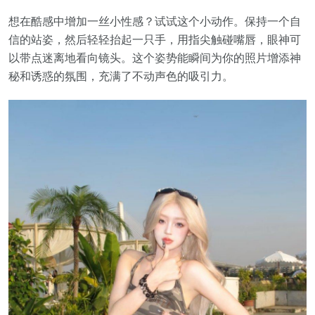
想在酷感中增加一丝小性感？试试这个小动作。保持一个自
信的站姿，然后轻轻抬起一只手，用指尖触碰嘴唇，眼神可
以带点迷离地看向镜头。这个姿势能瞬间为你的照片增添神
秘和诱惑的氛围，充满了不动声色的吸引力。