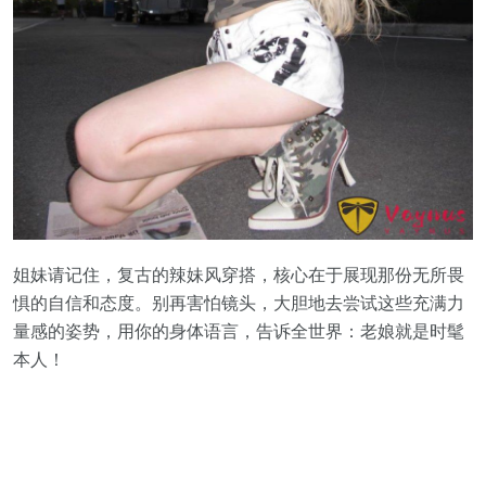
姐妹请记住，复古的辣妹风穿搭，核心在于展现那份无所畏
惧的自信和态度。别再害怕镜头，大胆地去尝试这些充满力
量感的姿势，用你的身体语言，告诉全世界：老娘就是时髦
本人！