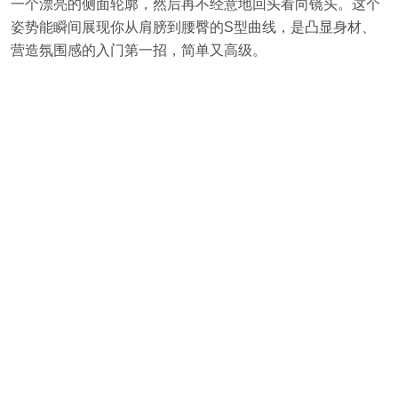
一个漂亮的侧面轮廓，然后再不经意地回头看向镜头。这个
姿势能瞬间展现你从肩膀到腰臀的S型曲线，是凸显身材、
营造氛围感的入门第一招，简单又高级。