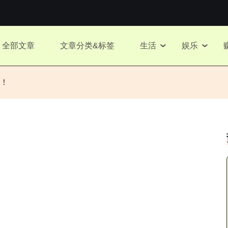
全部文章
文章分类&标签
生活
娱乐
！