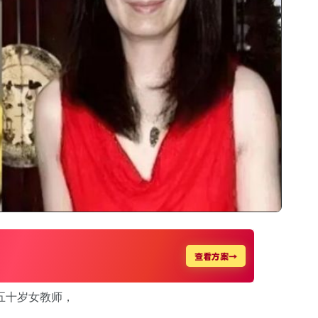
五十岁女教师，