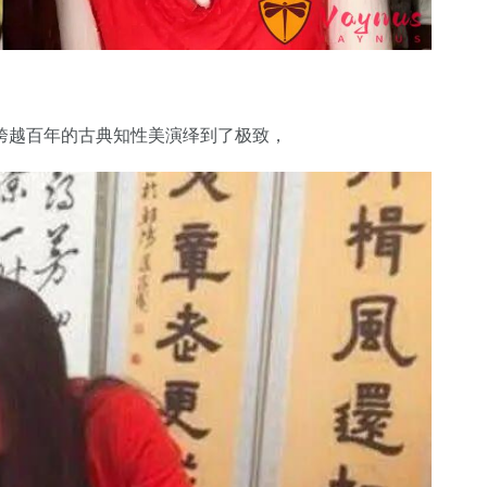
跨越百年的古典知性美演绎到了极致，