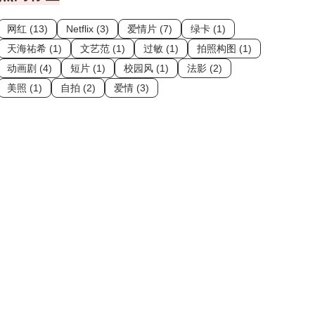
网红 (13)
Netflix (3)
爱情片 (7)
绿卡 (1)
天海祐希 (1)
文艺范 (1)
过敏 (1)
拍照构图 (1)
动画剧 (4)
短片 (1)
校园风 (1)
法影 (2)
美照 (1)
自拍 (2)
爱情 (3)