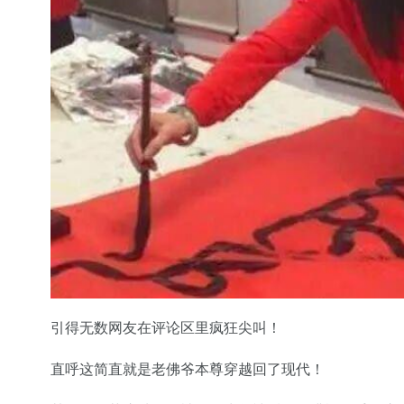
引得无数网友在评论区里疯狂尖叫！
直呼这简直就是老佛爷本尊穿越回了现代！