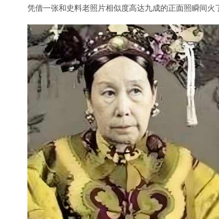
凭借一张和史料老照片相似度高达九成的正面照瞬间火