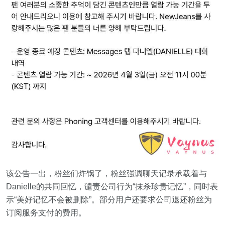
该公告一出，粉丝们炸锅了，粉丝强调聊天记录承载着与
Danielle的共同回忆，谴责公司行为“抹杀珍贵记忆”，同时表
示“美好记忆不会被删除”。部分用户还要求公司退还粉丝为
订阅服务支付的费用。