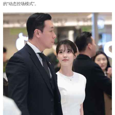
的“动态控场模式”。