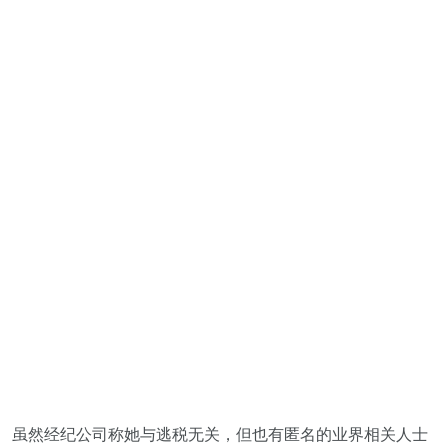
虽然经纪公司称她与逃税无关，但也有匿名的业界相关人士