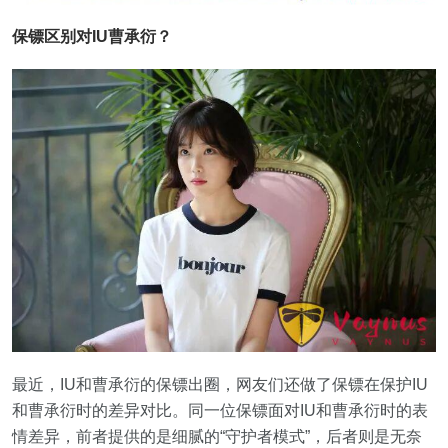
保镖区别对IU曹承衍？
最近，IU和曹承衍的保镖出圈，网友们还做了保镖在保护IU
和曹承衍时的差异对比。同一位保镖面对IU和曹承衍时的表
情差异，前者提供的是细腻的“守护者模式”，后者则是无奈