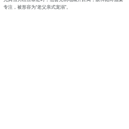
专注，被形容为“老父亲式宠溺”。