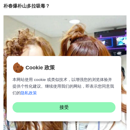
朴春爆朴山多拉吸毒？
Cookie 政策
本网站使用 cookie 或类似技术，以增强您的浏览体验并
提供个性化建议。继续使用我们的网站，即表示您同意我
们的
隐私政策
接受