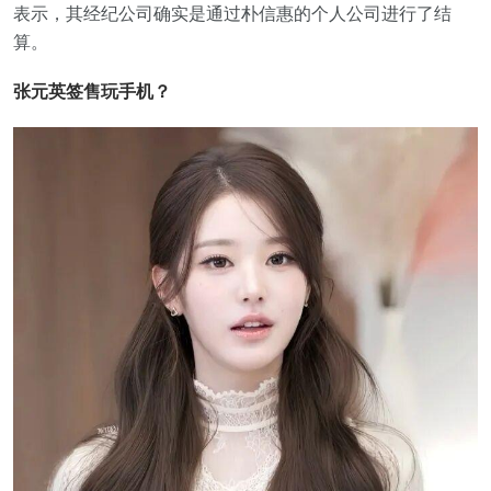
表示，其经纪公司确实是通过朴信惠的个人公司进行了结
算。
张元英签售玩手机？