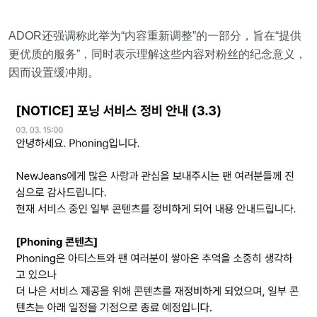
ADOR还强调称此举为“内容重新调整”的一部分，旨在“提供
更优质的服务”，同时表示理解这些内容对粉丝的纪念意义，
因而设置缓冲期。