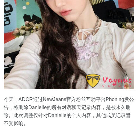
今天，ADOR通过NewJeans官方粉丝互动平台Phoning发公
告，将删除Danielle的所有对话聊天记录内容，是被永久删
除。此次调整仅针对Danielle的个人内容，其他成员记录暂
不受影响。