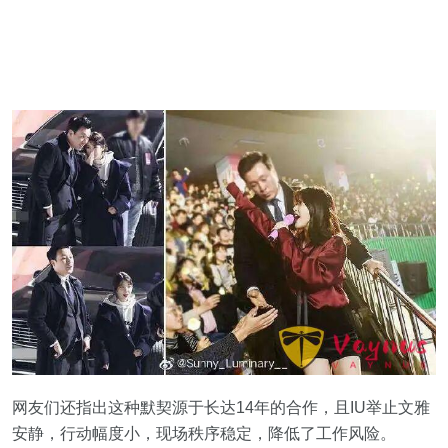
网友们还指出这种默契源于长达14年的合作，且IU举止文雅
安静，行动幅度小，现场秩序稳定，降低了工作风险。