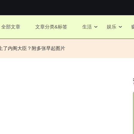
全部文章
文章分类&标签
生活
娱乐
上了内阁大臣？附多张早起图片