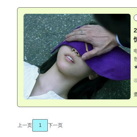
上一页
1
下一页