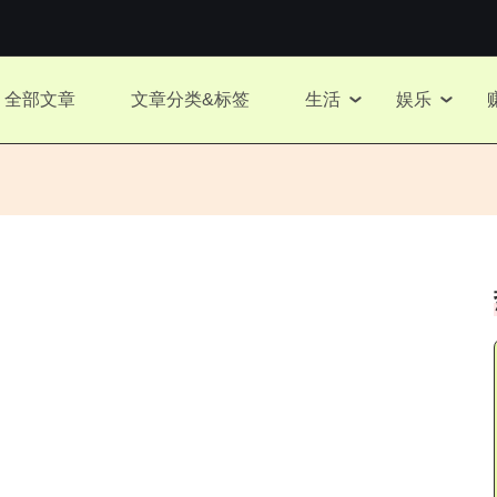
全部文章
文章分类&标签
生活
娱乐