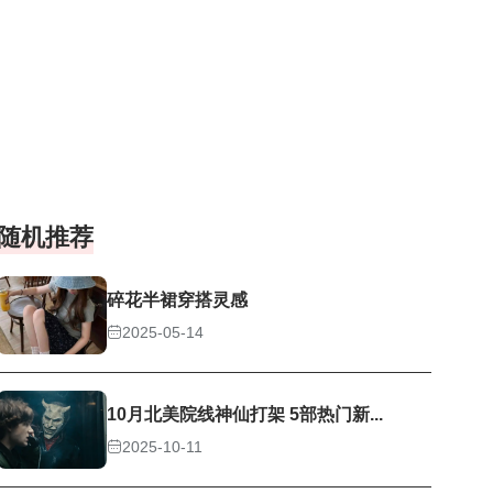
随机推荐
碎花半裙穿搭灵感
2025-05-14
10月北美院线神仙打架 5部热门新...
2025-10-11