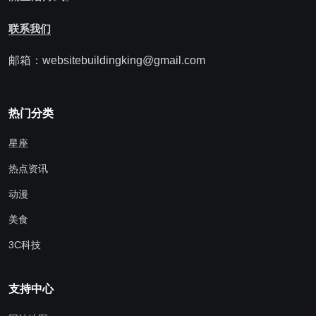
联系我们
邮箱：websitebuildingking@gmail.com
热门分类
星座
热点资讯
动漫
美食
3C科技
支持中心