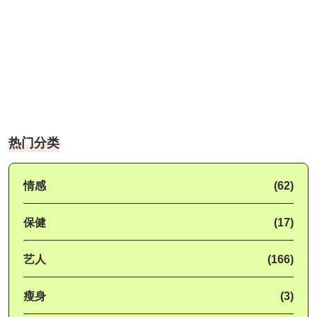
热门分类
情感
(62)
保健
(17)
艺人
(166)
瘦身
(3)