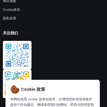
网站地图
Cookie政策
隐私政策
关注我们
Cookie 政策
本网站使用 cookie 或类似技术，以增强您的浏览体验并
提供个性化建议。继续使用我们的网站，即表示您同意我