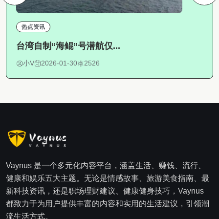
热点资讯
台湾自制“海鲲”号潜航仅...
小V
2026-01-30
2526
Vaynus 是一个多元化内容平台，涵盖生活、赚钱、流行、
健康和娱乐五大主题。无论是情感故事、旅游美食指南、最
新科技资讯，还是职场理财建议、健康健身技巧，Vaynus
都致力于为用户提供丰富的内容和实用的生活建议，引领潮
流生活方式。