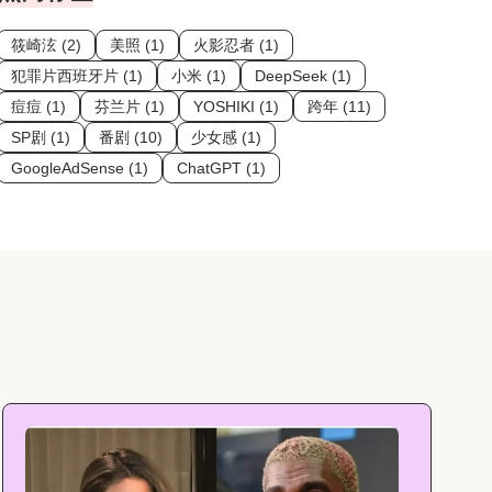
筱崎泫 (2)
美照 (1)
火影忍者 (1)
犯罪片西班牙片 (1)
小米 (1)
DeepSeek (1)
痘痘 (1)
芬兰片 (1)
YOSHIKI (1)
跨年 (11)
SP剧 (1)
番剧 (10)
少女感 (1)
GoogleAdSense (1)
ChatGPT (1)