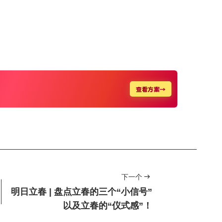
下一个
明日立春 | 盘点立春的三个“小信号”
以及立春的“仪式感”！