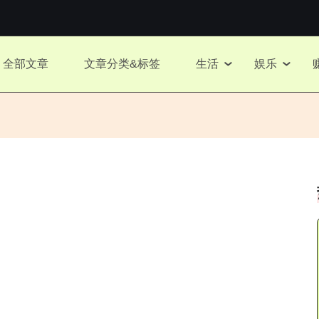
全部文章
文章分类&标签
生活
娱乐