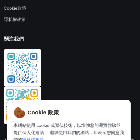
Cookie政策
隱私權政策
關注我們
Cookie 政策
本網站使用 cookie 或類似技術，以增強您的瀏覽體驗並
提供個人化建議。 繼續使用我們的網站，即表示您同意我
們的
隱私權政策