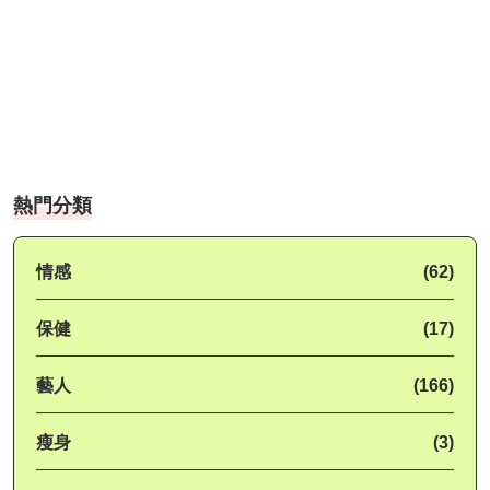
熱門分類
情感
(62)
保健
(17)
藝人
(166)
瘦身
(3)