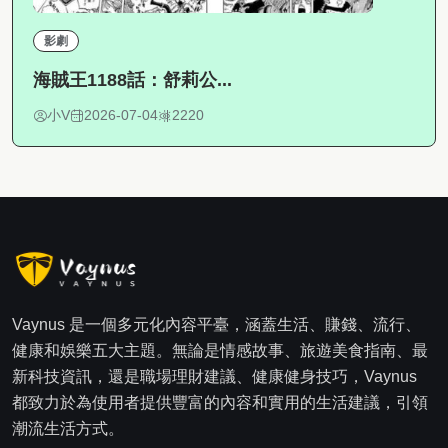
影劇
海賊王1188話：舒莉公...
小V
2026-07-04
2220
Vaynus 是一個多元化內容平臺，涵蓋生活、賺錢、流行、
健康和娛樂五大主題。無論是情感故事、旅遊美食指南、最
新科技資訊，還是職場理財建議、健康健身技巧，Vaynus
都致力於為使用者提供豐富的內容和實用的生活建議，引領
潮流生活方式。