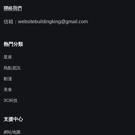
聯絡我們
信箱：websitebuildingking@gmail.com
熱門分類
星座
熱點資訊
動漫
美食
3C科技
支援中心
網站地圖