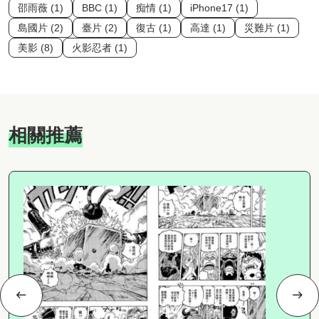
邵雨薇 (1)
BBC (1)
痴情 (1)
iPhone17 (1)
島國片 (2)
臺片 (2)
復古 (1)
高達 (1)
災難片 (1)
美影 (8)
火影忍者 (1)
相關推薦