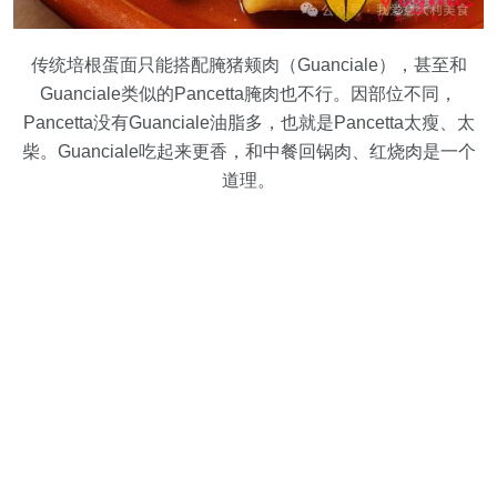
传统培根蛋面只能搭配腌猪颊肉（Guanciale），甚至和
Guanciale类似的Pancetta腌肉也不行。因部位不同，
Pancetta没有Guanciale油脂多，也就是Pancetta太瘦、太
柴。Guanciale吃起来更香，和中餐回锅肉、红烧肉是一个
道理。