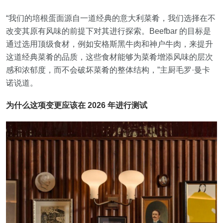
“我们的培根蛋面源自一道经典的意大利菜肴，我们选择在不
改变其原有风味的前提下对其进行探索。Beefbar 的目标是
通过选用顶级食材，例如安格斯黑牛肉和神户牛肉，来提升
这道经典菜肴的品质，这些食材能够为菜肴增添风味的层次
感和浓郁度，而不会破坏菜肴的整体结构，”主厨毛罗·曼卡
诺说道。
为什么这项变更应该在 2026 年进行测试