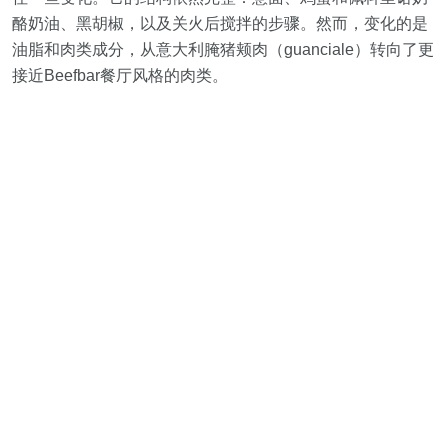
酪奶油、黑胡椒，以及关火后搅拌的步骤。然而，变化的是
油脂和肉类成分，从意大利腌猪颊肉（guanciale）转向了更
接近Beefbar餐厅风格的肉类。