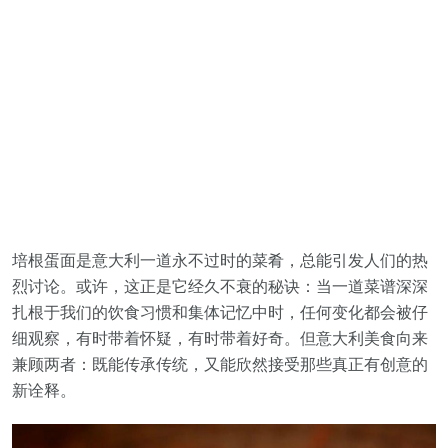
培根蛋面是意大利一道永不过时的菜肴，总能引发人们的热
烈讨论。或许，这正是它经久不衰的秘诀：当一道菜谱深深
扎根于我们的饮食习惯和集体记忆中时，任何变化都会被仔
细观察，有时带着怀疑，有时带着好奇。但意大利美食向来
兼顾两者：既能传承传统，又能欣然接受那些真正有创意的
新诠释。