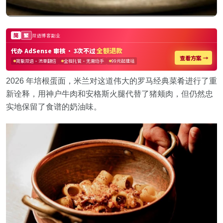
2026 年培根蛋面，米兰对这道伟大的罗马经典菜肴进行了重
新诠释，用神户牛肉和安格斯火腿代替了猪颊肉，但仍然忠
实地保留了食谱的奶油味。