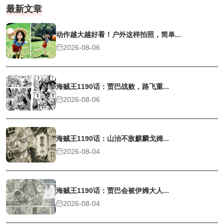
最新文章
动作越大越好看！户外这样拍照，简单...
2026-08-06
海贼王1190话：贾巴战败，路飞重...
2026-08-06
海贼王1190话：山治不敌麒麟戈姆...
2026-08-04
海贼王1190话：贾巴会被伊姆大人...
2026-08-04