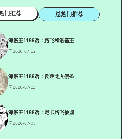
热门推荐
总热门推荐
海贼王1189话：路飞和洛基王...
2026-07-12
海贼王1189话：反叛龙入侵圣...
2026-07-11
海贼王1188话：尼卡路飞被虚...
2026-07-09