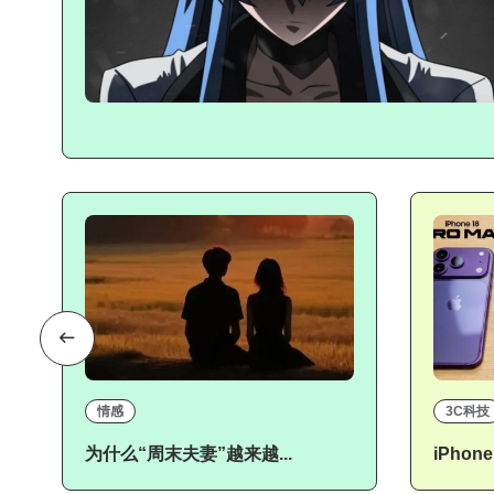
情感
3C科技
为什么“周末夫妻”越来越...
iPhone 