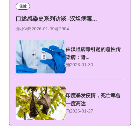
保健
口述感染史系列访谈 -汉坦病毒...
小V
2026-01-30
2904
由汉坦病毒引起的急性传
染病：肾...
2026-01-30
印度暴发疫情，死亡率曾
一度高达...
2026-01-27