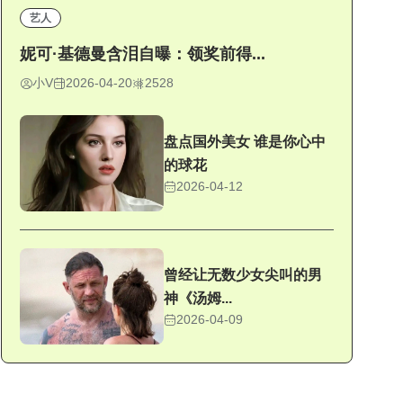
艺人
妮可·基德曼含泪自曝：领奖前得...
小V
2026-04-20
2528
盘点国外美女 谁是你心中
的球花
2026-04-12
曾经让无数少女尖叫的男
神《汤姆...
2026-04-09