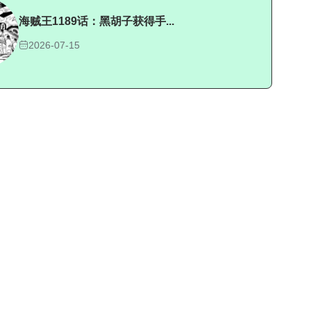
海贼王1189话：黑胡子获得手...
2026-07-15