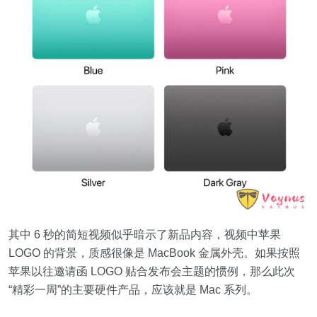
其中 6 秒的简短视频似乎暗示了新品内容，视频中苹果
LOGO 的背景，质感很像是 MacBook 金属外壳。如果按照
苹果以往邀请函 LOGO 贴合发布会主题的惯例，那么此次
“精彩一周”的主要硬件产品，应该就是 Mac 系列。