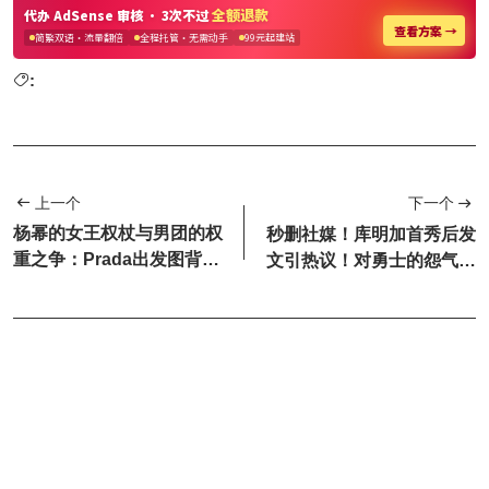
:
上一个
下一个
杨幂的女王权杖与男团的权
秒删社媒！库明加首秀后发
重之争：Prada出发图背后
文引热议！对勇士的怨气藏
的权力深水区
不住了？