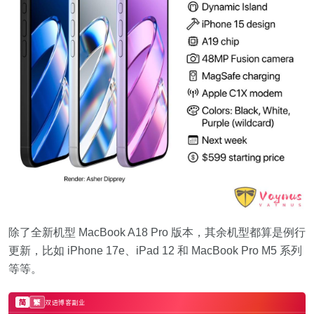
除了全新机型 MacBook A18 Pro 版本，其余机型都算是例行
更新，比如 iPhone 17e、iPad 12 和 MacBook Pro M5 系列
等等。