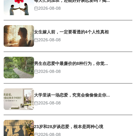
每天忙到加班，还能好好谈恋爱吗？揭...
2026-08-08
女生嫁人前，一定要看透的4个人性真相
2026-08-08
男生在恋爱中最廉价的8种行为，你觉...
2026-08-08
大学里谈一场恋爱，究竟会偷偷偷走你...
2026-08-08
23岁和28岁谈恋爱，根本是两种心境
2026-08-08