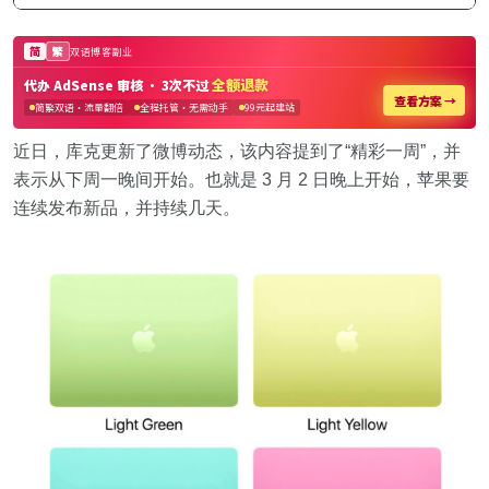
近日，库克更新了微博动态，该内容提到了“精彩一周”，并
表示从下周一晚间开始。也就是 3 月 2 日晚上开始，苹果要
连续发布新品，并持续几天。