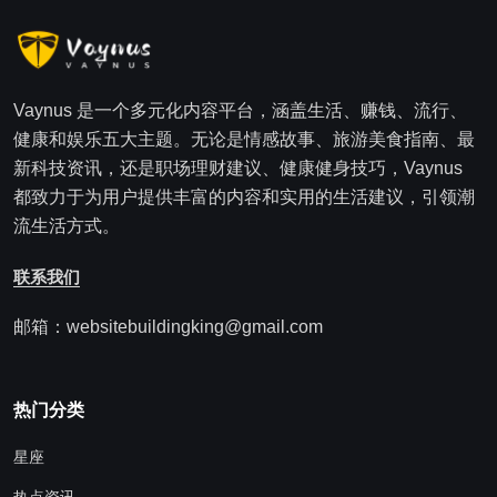
Vaynus 是一个多元化内容平台，涵盖生活、赚钱、流行、
健康和娱乐五大主题。无论是情感故事、旅游美食指南、最
新科技资讯，还是职场理财建议、健康健身技巧，Vaynus
都致力于为用户提供丰富的内容和实用的生活建议，引领潮
流生活方式。
联系我们
邮箱：websitebuildingking@gmail.com
热门分类
星座