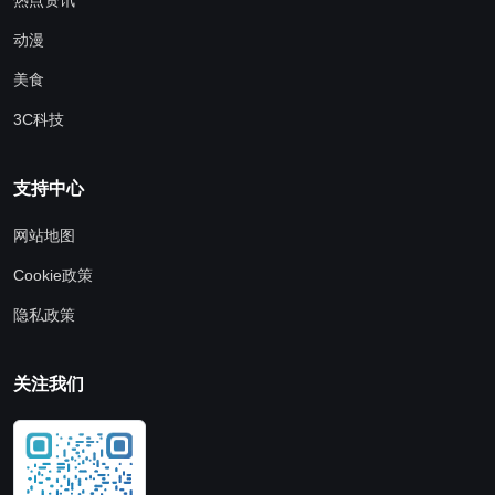
热点资讯
动漫
美食
3C科技
支持中心
网站地图
Cookie政策
隐私政策
关注我们