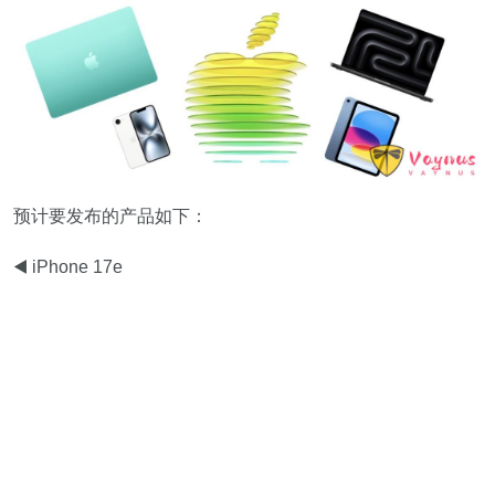
预计要发布的产品如下：
◀️ iPhone 17e