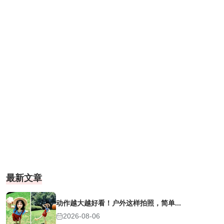
最新文章
动作越大越好看！户外这样拍照，简单...
2026-08-06