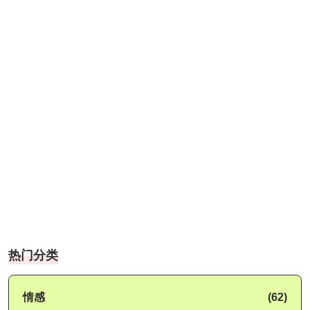
热门分类
情感
(62)