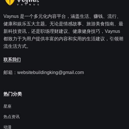
Vaynus 是一个多元化内容平台，涵盖生活、赚钱、流行、
健康和娱乐五大主题。无论是情感故事、旅游美食指南、最
新科技资讯，还是职场理财建议、健康健身技巧，Vaynus
都致力于为用户提供丰富的内容和实用的生活建议，引领潮
流生活方式。
联系我们
邮箱：websitebuildingking@gmail.com
热门分类
星座
热点资讯
动漫