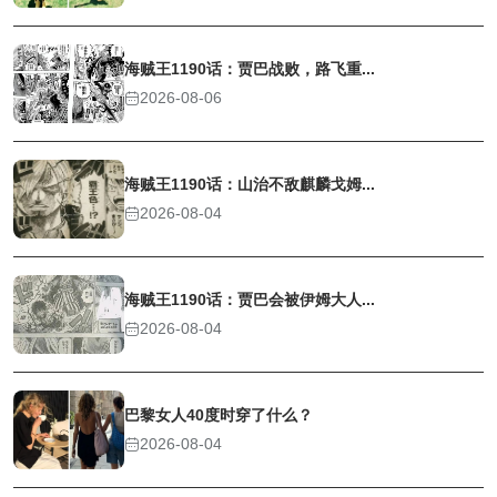
海贼王1190话：贾巴战败，路飞重...
2026-08-06
海贼王1190话：山治不敌麒麟戈姆...
2026-08-04
海贼王1190话：贾巴会被伊姆大人...
2026-08-04
巴黎女人40度时穿了什么？
2026-08-04