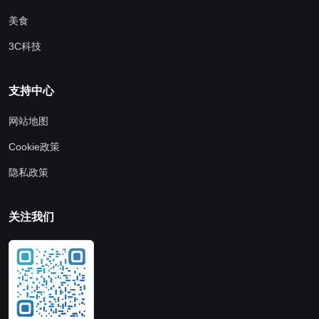
美食
3C科技
支持中心
网站地图
Cookie政策
隐私政策
关注我们