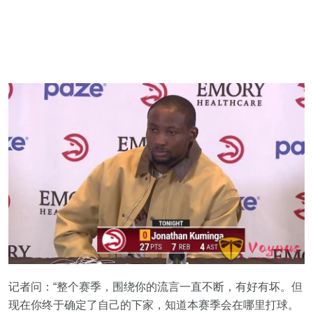
记者问：“整个赛季，围绕你的流言一直不断，有好有坏。但
现在你终于确定了自己的下家，知道本赛季会在哪里打球。