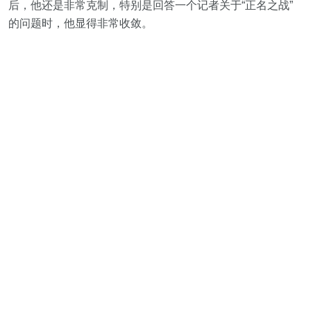
后，他还是非常克制，特别是回答一个记者关于“正名之战”
的问题时，他显得非常收敛。