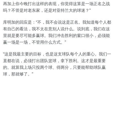
再加上你今晚打出这样的表现，你觉得这算是一场正名之战
吗？不管是对老东家，还是对亚特兰大的球迷？”
库明加的回应是：“不，我不会说这是正名。我知道每个人都
有自己的看法，我不太在意别人说什么。说到底，我们在这
里就是要尽可能多赢球。我们冲击胜利的窗口很小，必须能
赢一场是一场，不管用什么方式。”
“这是我最主要的目标，也是这支球队每个人的重心。我们一
直都在说，必须打出团队篮球，拿下胜利。这才是最重要
的。就算我上场只投两个球、得两分，只要能帮助球队赢
球，那就够了。”