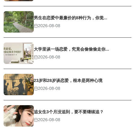
男生在恋爱中最廉价的8种行为，你觉...
2026-08-08
大学里谈一场恋爱，究竟会偷偷偷走你...
2026-08-08
23岁和28岁谈恋爱，根本是两种心境
2026-08-08
追女生3个月没追到，要不要继续追？
2026-08-08