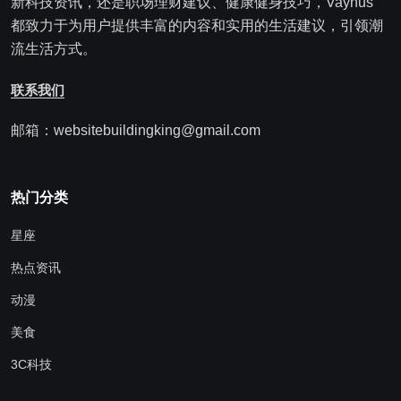
新科技资讯，还是职场理财建议、健康健身技巧，Vaynus
都致力于为用户提供丰富的内容和实用的生活建议，引领潮
流生活方式。
联系我们
邮箱：websitebuildingking@gmail.com
热门分类
星座
热点资讯
动漫
美食
3C科技