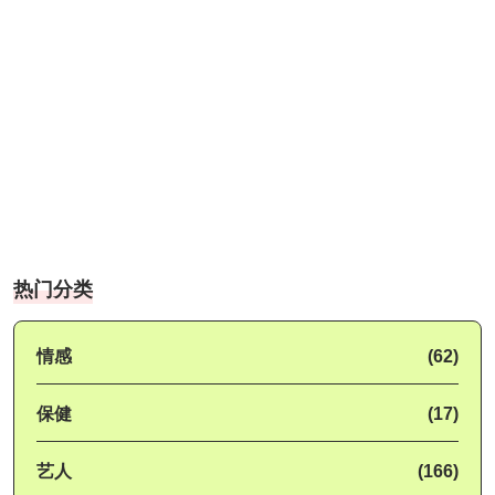
热门分类
情感
(62)
保健
(17)
艺人
(166)