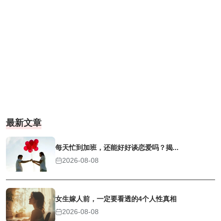
最新文章
每天忙到加班，还能好好谈恋爱吗？揭...
2026-08-08
女生嫁人前，一定要看透的4个人性真相
2026-08-08