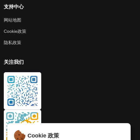
支持中心
网站地图
Cookie政策
隐私政策
关注我们
Cookie 政策