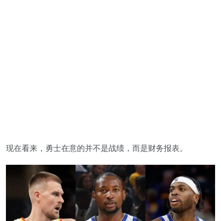
现在看来，勇士在意的并不是战绩，而是财务报表。