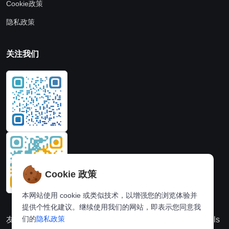
Cookie政策
隐私政策
关注我们
Cookie 政策
本网站使用 cookie 或类似技术，以增强您的浏览体验并
提供个性化建议。继续使用我们的网站，即表示您同意我
们的
隐私政策
友情链接：
动漫派
在线图片处理站
奈飞推荐
Hi,online tools