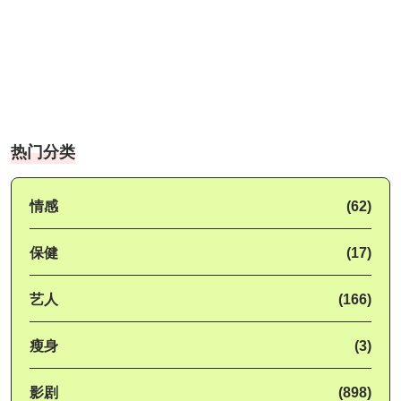
热门分类
情感
(62)
保健
(17)
艺人
(166)
瘦身
(3)
影剧
(898)