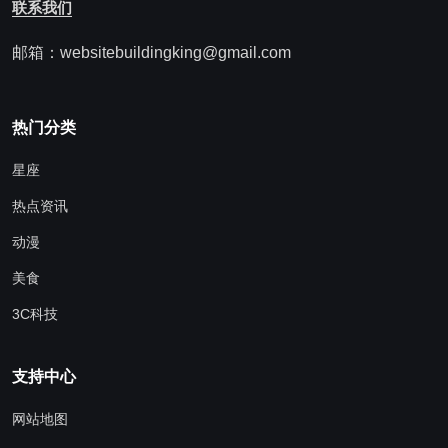
联系我们
邮箱：websitebuildingking@gmail.com
热门分类
星座
热点资讯
动漫
美食
3C科技
支持中心
网站地图