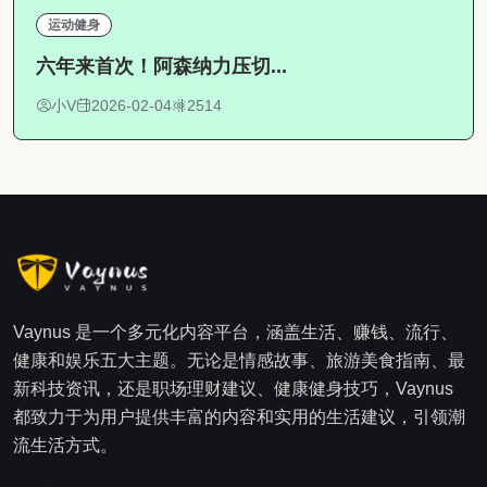
运动健身
六年来首次！阿森纳力压切...
小V
2026-02-04
2514
Vaynus 是一个多元化内容平台，涵盖生活、赚钱、流行、
健康和娱乐五大主题。无论是情感故事、旅游美食指南、最
新科技资讯，还是职场理财建议、健康健身技巧，Vaynus
都致力于为用户提供丰富的内容和实用的生活建议，引领潮
流生活方式。