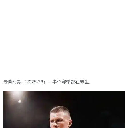
老鹰时期（2025-26）：半个赛季都在养生。