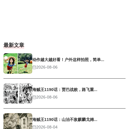
最新文章
动作越大越好看！户外这样拍照，简单...
2026-08-06
海贼王1190话：贾巴战败，路飞重...
2026-08-06
海贼王1190话：山治不敌麒麟戈姆...
2026-08-04