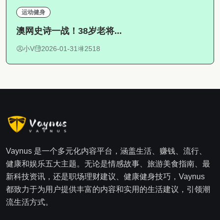
运动健身
澳网史诗一战！38岁老将...
小V
2026-01-31
2518
Vaynus 是一个多元化内容平台，涵盖生活、赚钱、流行、
健康和娱乐五大主题。无论是情感故事、旅游美食指南、最
新科技资讯，还是职场理财建议、健康健身技巧，Vaynus
都致力于为用户提供丰富的内容和实用的生活建议，引领潮
流生活方式。