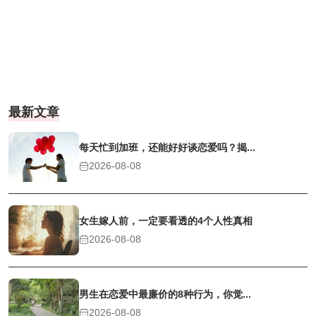
最新文章
每天忙到加班，还能好好谈恋爱吗？揭...
2026-08-08
女生嫁人前，一定要看透的4个人性真相
2026-08-08
男生在恋爱中最廉价的8种行为，你觉...
2026-08-08