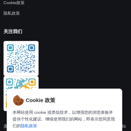
Cookie政策
隐私政策
关注我们
Cookie 政策
本网站使用 cookie 或类似技术，以增强您的浏览体验并
提供个性化建议。继续使用我们的网站，即表示您同意我
们的
隐私政策
友情链接：
动漫派
在线图片处理站
奈飞推荐
Hi,online tools