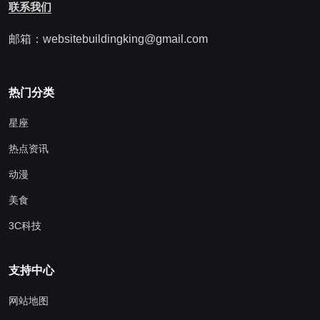
联系我们
邮箱：websitebuildingking@gmail.com
热门分类
星座
热点资讯
动漫
美食
3C科技
支持中心
网站地图