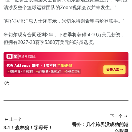
清涉及整个篮球运营团队的Zoom视频会议并未发生。”
“两位联盟消息人士还表示，米切尔特别希望与哈登联手。”
米切尔现有合同还剩2年，下赛季将获得5010万美元薪资，
但拥有2027-28赛季5380万美元的球员选项。
:
下一个
上一个
番外：几个跨界没成功的港
3-1！森林狼！字母哥！
台影星