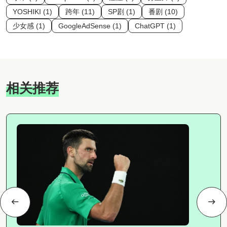
YOSHIKI (1)
跨年 (11)
SP剧 (1)
番剧 (10)
少女感 (1)
GoogleAdSense (1)
ChatGPT (1)
相关推荐