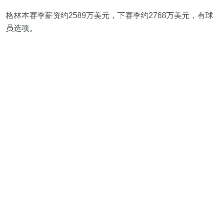
格林本赛季薪资约2589万美元，下赛季约2768万美元，有球
员选项。