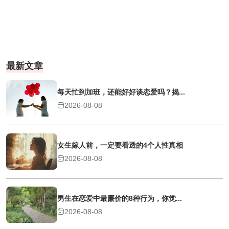
最新文章
每天忙到加班，还能好好谈恋爱吗？揭...
2026-08-08
女生嫁人前，一定要看透的4个人性真相
2026-08-08
男生在恋爱中最廉价的8种行为，你觉...
2026-08-08