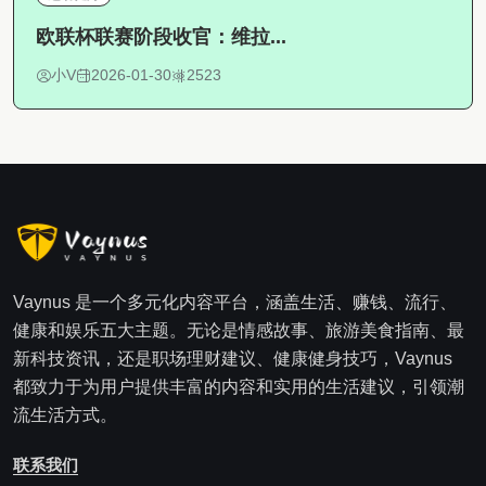
欧联杯联赛阶段收官：维拉...
小V
2026-01-30
2523
Vaynus 是一个多元化内容平台，涵盖生活、赚钱、流行、
健康和娱乐五大主题。无论是情感故事、旅游美食指南、最
新科技资讯，还是职场理财建议、健康健身技巧，Vaynus
都致力于为用户提供丰富的内容和实用的生活建议，引领潮
流生活方式。
联系我们