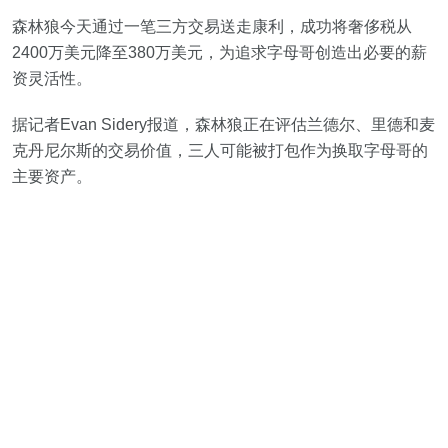
森林狼今天通过一笔三方交易送走康利，成功将奢侈税从
2400万美元降至380万美元，为追求字母哥创造出必要的薪
资灵活性。
据记者Evan Sidery报道，森林狼正在评估兰德尔、里德和麦
克丹尼尔斯的交易价值，三人可能被打包作为换取字母哥的
主要资产。