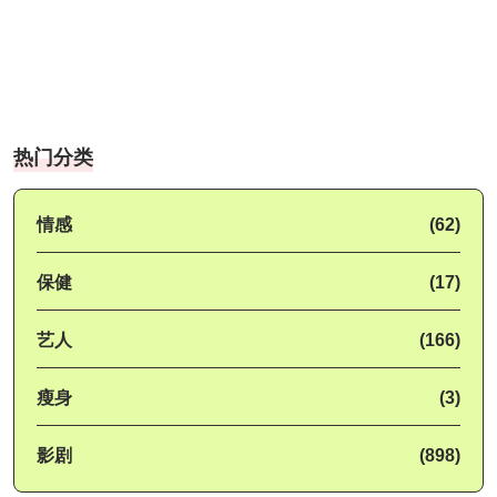
热门分类
情感
(62)
保健
(17)
艺人
(166)
瘦身
(3)
影剧
(898)