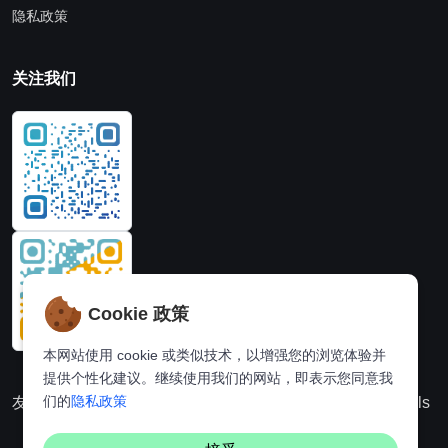
隐私政策
关注我们
Cookie 政策
本网站使用 cookie 或类似技术，以增强您的浏览体验并
提供个性化建议。继续使用我们的网站，即表示您同意我
们的
隐私政策
友情链接：
动漫派
在线图片处理站
奈飞推荐
Hi,online tools