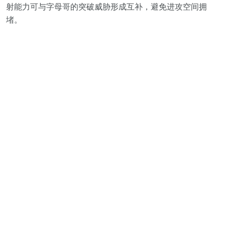
射能力可与字母哥的突破威胁形成互补，避免进攻空间拥
堵。