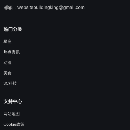
邮箱：websitebuildingking@gmail.com
热门分类
星座
热点资讯
动漫
美食
3C科技
支持中心
网站地图
Cookie政策