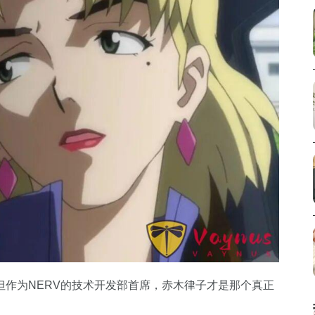
但作为NERV的技术开发部首席，赤木律子才是那个真正