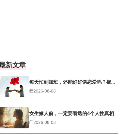
最新文章
每天忙到加班，还能好好谈恋爱吗？揭...
2026-08-08
女生嫁人前，一定要看透的4个人性真相
2026-08-08