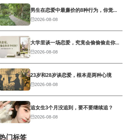
男生在恋爱中最廉价的8种行为，你觉...
2026-08-08
大学里谈一场恋爱，究竟会偷偷偷走你...
2026-08-08
23岁和28岁谈恋爱，根本是两种心境
2026-08-08
追女生3个月没追到，要不要继续追？
2026-08-08
热门标签