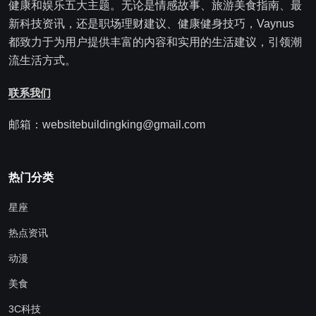
健康和娱乐五大主题。无论是情感故事、旅游美食指南、最
新科技资讯，还是职场理财建议、健康健身技巧，Vaynus
都致力于为用户提供丰富的内容和实用的生活建议，引领潮
流生活方式。
联系我们
邮箱：websitebuildingking@gmail.com
热门分类
星座
热点资讯
动漫
美食
3C科技