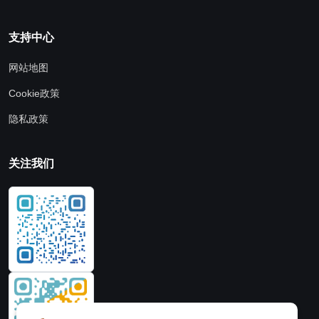
支持中心
网站地图
Cookie政策
隐私政策
关注我们