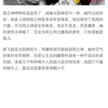
雨之神哗哗应该是死了，就像太阳神尼卡一样，她可以转世
的，很多人猜想雨之神是革命军首领龙，他也掌控了风雨的
力量。不过雨之神是女性角色，肯定不是龙，而是娜美，她
的身世太神秘了，完全没有公布过娜美的身世，只知道她是
孤儿。
路飞就是太阳神尼卡，而娜美很可能就是雨之神，她对天气
的掌控非常精明，百星公主见到娜美时就有一种不说出的亲
切感。洛基王子和伊姆大人的战斗还没有结束，他是打不赢
伊姆大人，最后还是要依靠草帽小子。