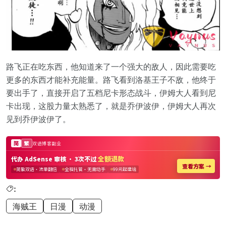
路飞正在吃东西，他知道来了一个强大的敌人，因此需要吃
更多的东西才能补充能量。路飞看到洛基王子不敌，他终于
要出手了，直接开启了五档尼卡形态战斗，伊姆大人看到尼
卡出现，这股力量太熟悉了，就是乔伊波伊，伊姆大人再次
见到乔伊波伊了。
:
海贼王
日漫
动漫