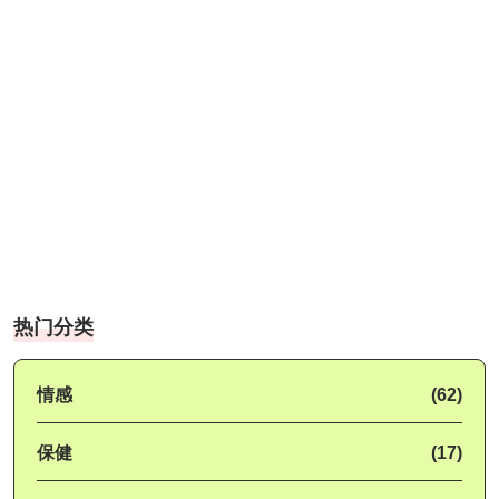
热门分类
情感
(62)
保健
(17)