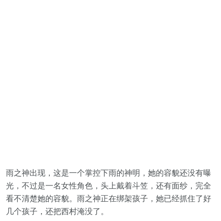
雨之神出现，这是一个掌控下雨的神明，她的容貌还没有曝
光，不过是一名女性角色，头上戴着斗笠，还有面纱，完全
看不清楚她的容貌。雨之神正在绑架孩子，她已经抓住了好
几个孩子，还把西村淹没了。