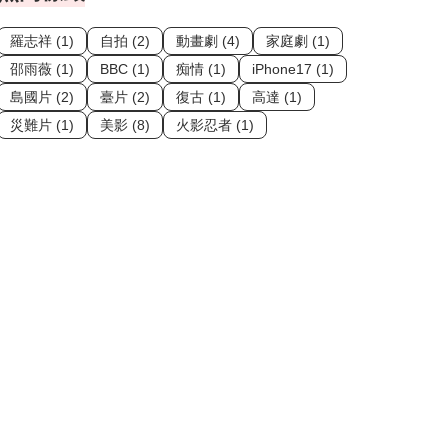
羅志祥 (1)
自拍 (2)
動畫劇 (4)
家庭劇 (1)
邵雨薇 (1)
BBC (1)
痴情 (1)
iPhone17 (1)
島國片 (2)
臺片 (2)
復古 (1)
高達 (1)
災難片 (1)
美影 (8)
火影忍者 (1)