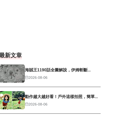
最新文章
海賊王1190話全圖解說，伊姆斬斷...
2026-08-06
動作越大越好看！戶外這樣拍照，簡單...
2026-08-06