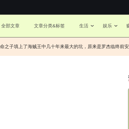
全部文章
文章分类&标签
生活
娱乐
命之子填上了海贼王中几十年来最大的坑，原来是罗杰临终前安