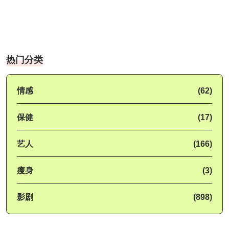
热门分类
情感
(62)
保健
(17)
艺人
(166)
瘦身
(3)
影剧
(898)