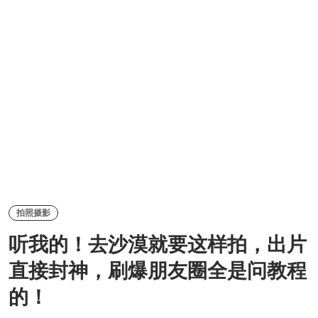
拍照摄影
听我的！去沙漠就要这样拍，出片
直接封神，刷爆朋友圈全是问教程
的！