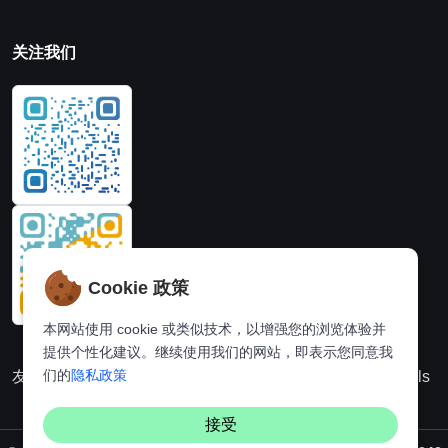
关注我们
Cookie 政策
本网站使用 cookie 或类似技术，以增强您的浏览体验并
提供个性化建议。继续使用我们的网站，即表示您同意我
们的
隐私政策
友情链接：
动漫派
在线图片处理站
奈飞推荐
Hi,online tools
接受