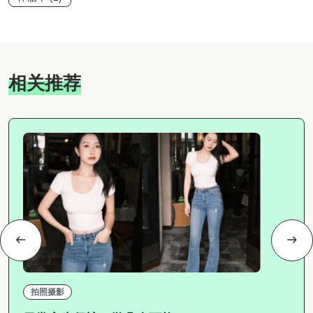
相关推荐
拍照摄影