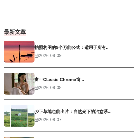
最新文章
拍照构图的9个万能公式：适用于所有...
2026-08-09
富士Classic Chrome窗...
2026-08-08
乡下草地也能出片：自然光下的治愈系...
2026-08-07