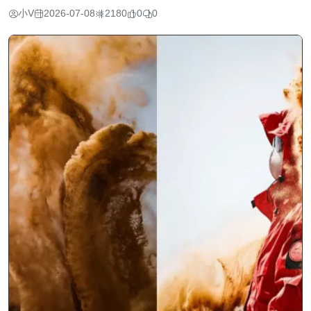
小V
2026-07-08
2180
0
0