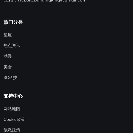
热门分类
星座
热点资讯
动漫
美食
3C科技
支持中心
网站地图
Cookie政策
隐私政策