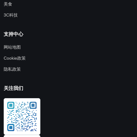
美食
3C科技
支持中心
网站地图
Cookie政策
隐私政策
关注我们