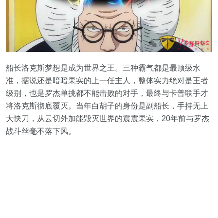
船长洛克斯梦想是成为世界之王。三种霸气都是最顶级水
准，据说还是暗暗果实的上一任主人，整体实力绝对是王者
级别，也是罗杰单挑都不能击败的对手，最终与卡普联手才
将洛克斯彻底覆灭。当年白胡子的身份是副船长，手持无上
大快刀，从云切外加能毁灭世界的震震果实，20年前与罗杰
战斗丝毫不落下风。