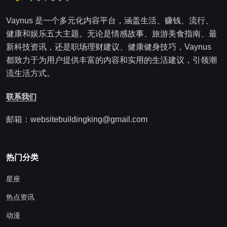
Vaynus 是一个多元化内容平台，涵盖生活、赚钱、流行、
健康和娱乐五大主题。无论是情感故事、旅游美食指南、最
新科技资讯，还是职场理财建议、健康健身技巧，Vaynus
都致力于为用户提供丰富的内容和实用的生活建议，引领潮
流生活方式。
联系我们
邮箱：websitebuildingking@gmail.com
热门分类
星座
热点资讯
动漫