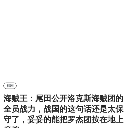
影剧
海贼王：尾田公开洛克斯海贼团的
全员战力，战国的这句话还是太保
守了，妥妥的能把罗杰团按在地上