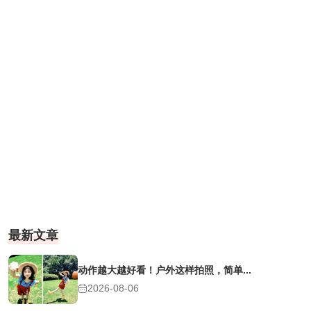
最新文章
动作越大越好看！户外这样拍照，简单...
2026-08-06