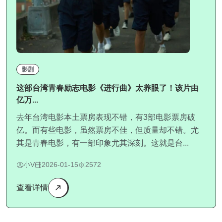
影剧
这部台湾青春励志电影《进行曲》太养眼了！该片由
亿万...
去年台湾电影本土票房表现不错，有3部电影票房破
亿。而有些电影，虽然票房不佳，但质量却不错。尤
其是青春电影，有一部印象尤其深刻。这就是台...
小V
2026-01-15
2572
查看详情