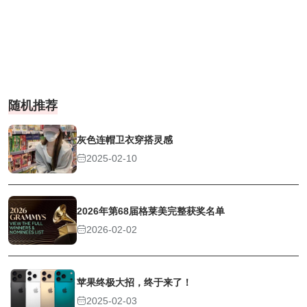
随机推荐
灰色连帽卫衣穿搭灵感
2025-02-10
2026年第68届格莱美完整获奖名单
2026-02-02
苹果终极大招，终于来了！
2025-02-03