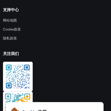
支持中心
网站地图
Cookie政策
隐私政策
关注我们