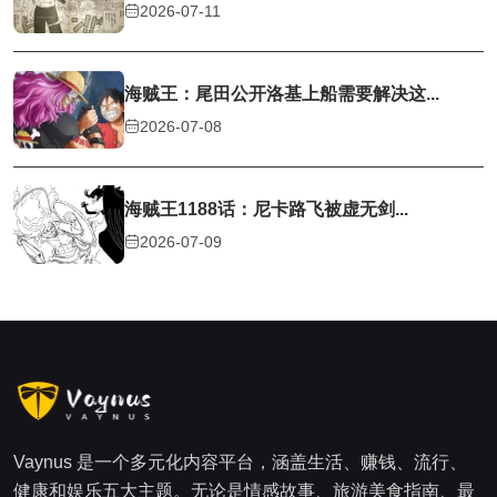
2026-07-11
海贼王：尾田公开洛基上船需要解决这...
2026-07-08
海贼王1188话：尼卡路飞被虚无剑...
2026-07-09
Vaynus 是一个多元化内容平台，涵盖生活、赚钱、流行、
健康和娱乐五大主题。无论是情感故事、旅游美食指南、最