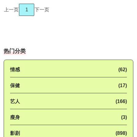
上一页
1
下一页
热门分类
情感
(62)
保健
(17)
艺人
(166)
瘦身
(3)
影剧
(898)