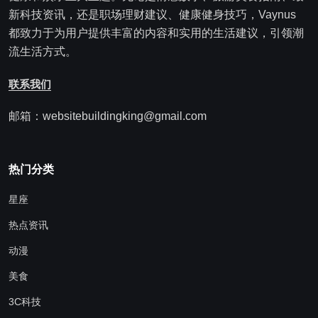
新科技资讯，还是职场理财建议、健康健身技巧，Vaynus
都致力于为用户提供丰富的内容和实用的生活建议，引领潮
流生活方式。
联系我们
邮箱：websitebuildingking@gmail.com
热门分类
星座
热点资讯
动漫
美食
3C科技