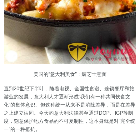
美国的“意大利美食”：焗芝士意面
直到20世纪下半叶，随着电视、全国性食谱、连锁餐厅和旅
游业的发展，意大利人才逐渐形成“我们有一种共同饮食文
化”的集体意识。但这种统一从来不是消除差异，而是在差异
之上建立认同。今天的意大利法律甚至通过DOP、IGP等制
度，刻意保护地方食品的不可复制性，这本身就是对“完全统
一”的一种抵抗。