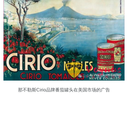
那不勒斯Cirio品牌番茄罐头在美国市场的广告