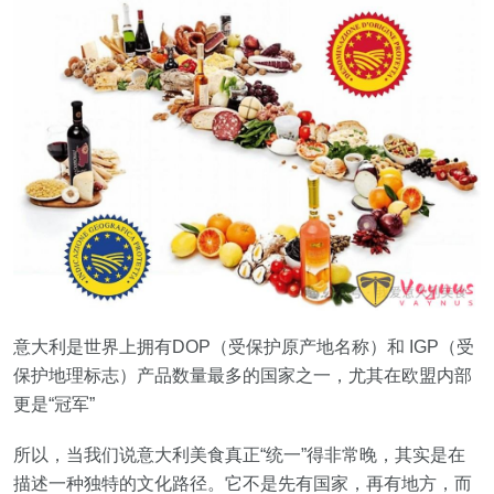
意大利是世界上拥有DOP（受保护原产地名称）和 IGP（受
保护地理标志）产品数量最多的国家之一，尤其在欧盟内部
更是“冠军”
所以，当我们说意大利美食真正“统一”得非常晚，其实是在
描述一种独特的文化路径。它不是先有国家，再有地方，而