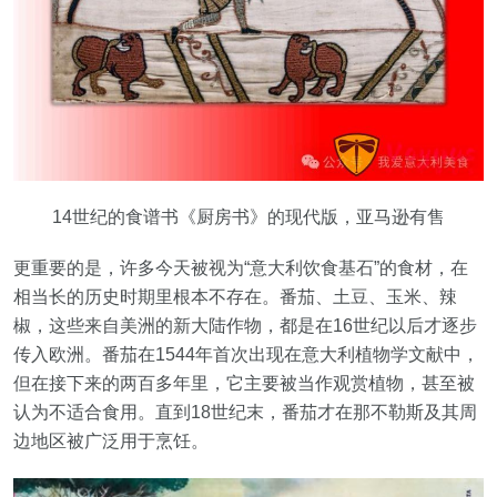
14世纪的食谱书《厨房书》的现代版，亚马逊有售
更重要的是，许多今天被视为“意大利饮食基石”的食材，在
相当长的历史时期里根本不存在。番茄、土豆、玉米、辣
椒，这些来自美洲的新大陆作物，都是在16世纪以后才逐步
传入欧洲。番茄在1544年首次出现在意大利植物学文献中，
但在接下来的两百多年里，它主要被当作观赏植物，甚至被
认为不适合食用。直到18世纪末，番茄才在那不勒斯及其周
边地区被广泛用于烹饪。