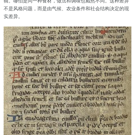
辑。哪怕是同一种食材，做法和调味也截然不同。这种差异
不是风格问题，而是由气候、农业条件和社会结构决定的现
实差异。