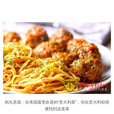
肉丸意面：在美国最受欢迎的“意大利菜”，但在意大利却很
难找到这道菜