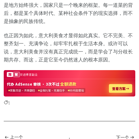
是地方始终强大，国家只是一个晚来的框架。每一道菜的背
后，都是某个具体时代、某种社会条件下的现实选择，而不
是抽象的民族传统。
也正因为如此，意大利美食才显得如此真实。它不完美、不
整齐划一、充满争论，却牢牢扎根于生活本身。或许可以
说，意大利美食并没有真正完成统一，而是学会了与分歧长
期共存。而这，正是它至今仍然迷人的根本原因。
:
上一个
下一个