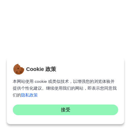
Cookie 政策
本网站使用 cookie 或类似技术，以增强您的浏览体验并
提供个性化建议。继续使用我们的网站，即表示您同意我
们的
隐私政策
接受