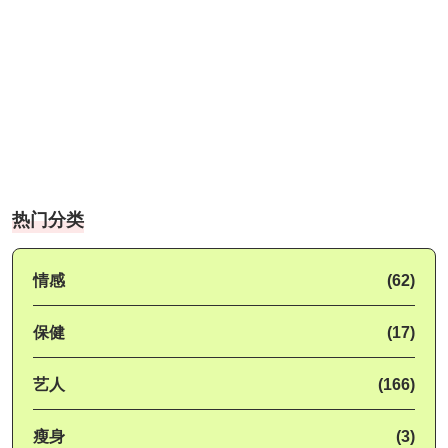
热门分类
情感
(62)
保健
(17)
艺人
(166)
瘦身
(3)