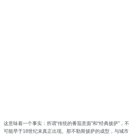
这意味着一个事实：所谓“传统的番茄意面”和“经典披萨”，不
可能早于18世纪末真正出现。那不勒斯披萨的成型，与城市